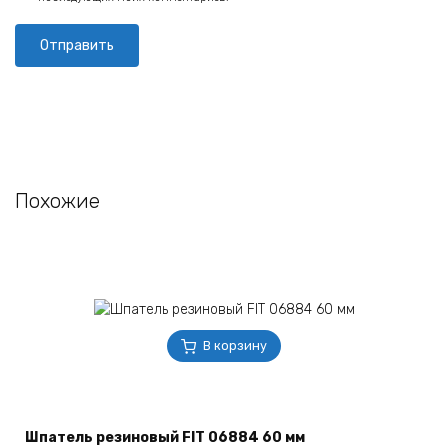
Похожие
В корзину
Шпатель резиновый FIT 06884 60 мм