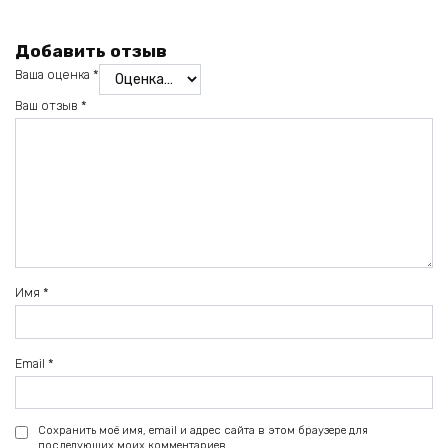
Добавить отзыв
Ваша оценка
*
Ваш отзыв
*
Имя
*
Email
*
Сохранить моё имя, email и адрес сайта в этом браузере для
последующих моих комментариев.