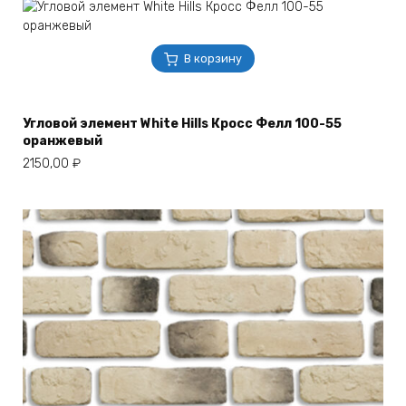
В корзину
Угловой элемент White Hills Кросс Фелл 100-55
оранжевый
2150,00
₽