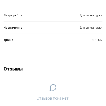
Виды работ
Для штукатурки
Назначение
Для штукатурки
Длина
270 мм
Отзывы
Отзывов пока нет.