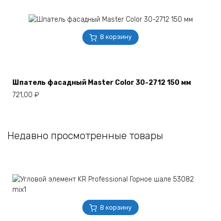
В корзину
Шпатель фасадный Master Color 30-2712 150 мм
721,00
₽
Недавно просмотренные товары
В корзину