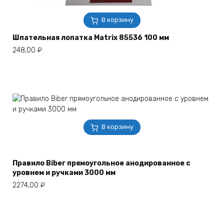
В корзину
Шпательная лопатка Matrix 85536 100 мм
248,00
₽
В корзину
Правило Biber прямоугольное анодированное с
уровнем и ручками 3000 мм
2274,00
₽