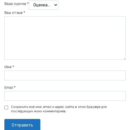
Ваша оценка
*
Ваш отзыв
*
Имя
*
Email
*
Сохранить моё имя, email и адрес сайта в этом браузере для
последующих моих комментариев.