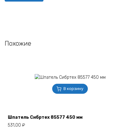
Похожие
В корзину
Шпатель Сибртех 85577 450 мм
531,00
₽