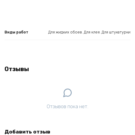
Виды работ
Для жидких обоев. Для клея. Для штукатурки
Отзывы
Отзывов пока нет.
Добавить отзыв