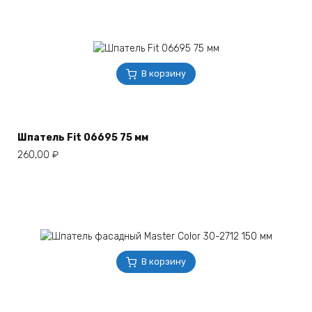
В корзину
Шпатель Fit 06695 75 мм
260,00
₽
В корзину