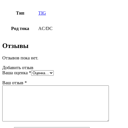
Тип
TIG
Род тока
AC/DC
Отзывы
Отзывов пока нет.
Добавить отзыв
Ваша оценка
*
Ваш отзыв
*