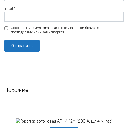
Email
*
Сохранить моё имя, email и адрес сайта в этом браузере для
последующих моих комментариев.
Похожие