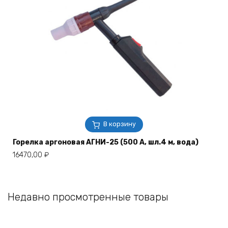
В корзину
Горелка аргоновая АГНИ-25 (500 А, шл.4 м, вода)
16470,00
₽
Недавно просмотренные товары