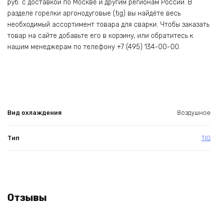
руб. с доставкой по Москве и другим регионам России. В
разделе горелки аргонодуговые (tig) вы найдёте весь
необходимый ассортимент товара для сварки. Чтобы заказать
товар на сайте добавьте его в корзину, или обратитесь к
нашим менеджерам по телефону +7 (495) 134-00-00.
Вид охлаждения
Воздушное
Тип
TIG
Отзывы