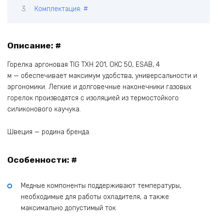
Комплектация: #
Описание: #
Горелка аргоновая TIG TXH 201, ОКС 50, ESAB, 4
м — обеспечивает максимум удобства, универсальности и
эргономики. Легкие и долговечные наконечники газовых
горелок производятся с изоляцией из термостойкого
силиконового каучука.
Швеция — родина бренда.
Особенности: #
Медные компоненты поддерживают температуры,
необходимые для работы охладителя, а также
максимально допустимый ток