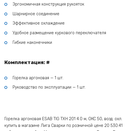
Эргономичная конструкция рукояток
Шарнирное соединение
Эффективное охлаждение
Удобное размещение куркового переключателя
Гибкие наконечники
Комплектация: #
Горелка аргоновая — 1 шт.
Руководство по эксплуатации — 1 шт.
Горелка аргоновая ESAB TIG TXH 201 4.0 м, ОКС 50, возд. охл.
купить в магазине Лига Сварки по розничной цене 20 530.41