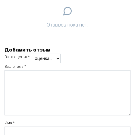
Отзывов пока нет.
Добавить отзыв
Ваша оценка
*
Ваш отзыв
*
Имя
*