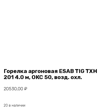
Горелка аргоновая ESAB TIG TXH
201 4.0 м, ОКС 50, возд. охл.
20530,00
₽
20 в наличии