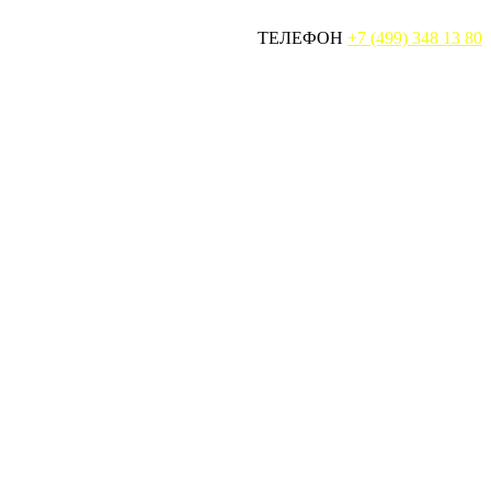
ТЕЛЕФОН
+7 (499) 348 13 80