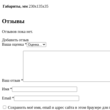
Габариты, мм
230х135х35
Отзывы
Отзывов пока нет.
Добавить отзыв
Ваша оценка
*
Ваш отзыв
*
Имя
*
Email
*
Сохранить моё имя, email и адрес сайта в этом браузере д