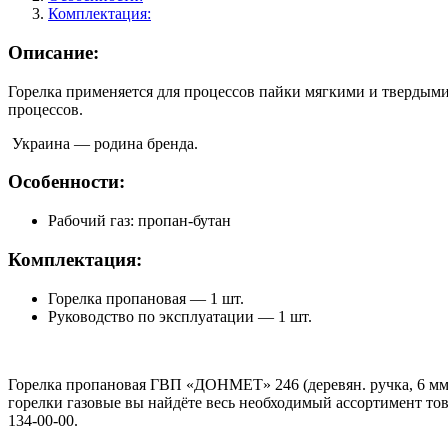
Комплектация:
Описание:
Горелка применяется для процессов пайки мягкими и твердым
процессов.
Украина — родина бренда.
Особенности:
Рабочий газ: пропан-бутан
Комплектация:
Горелка пропановая — 1 шт.
Руководство по эксплуатации — 1 шт.
Горелка пропановая ГВП «ДОНМЕТ» 246 (деревян. ручка, 6 мм) 
горелки газовые вы найдёте весь необходимый ассортимент това
134-00-00.