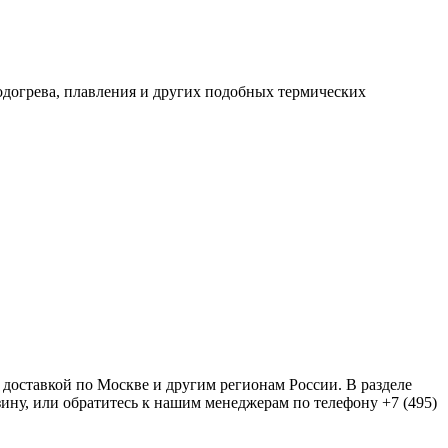
догрева, плавления и других подобных термических
 доставкой по Москве и другим регионам России. В разделе
рзину, или обратитесь к нашим менеджерам по телефону +7 (495)