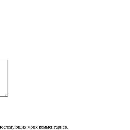
ля последующих моих комментариев.