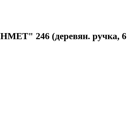
МЕТ" 246 (деревян. ручка, 6