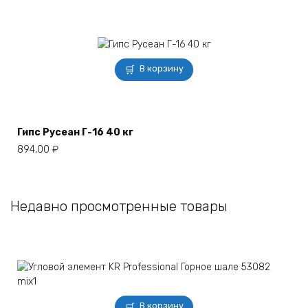
В корзину
Гипс Русеан Г-16 40 кг
894,00
₽
Недавно просмотренные товары
В корзину