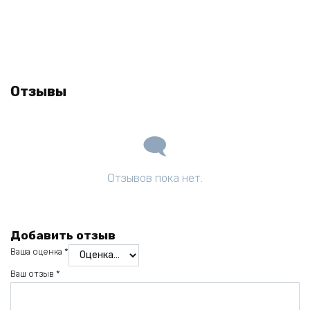
Отзывы
Отзывов пока нет.
Добавить отзыв
Ваша оценка
*
Ваш отзыв
*