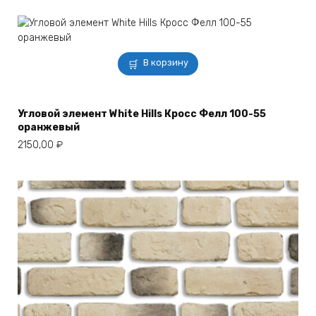
В корзину
Угловой элемент White Hills Кросс Фелл 100-55
оранжевый
2150,00
₽