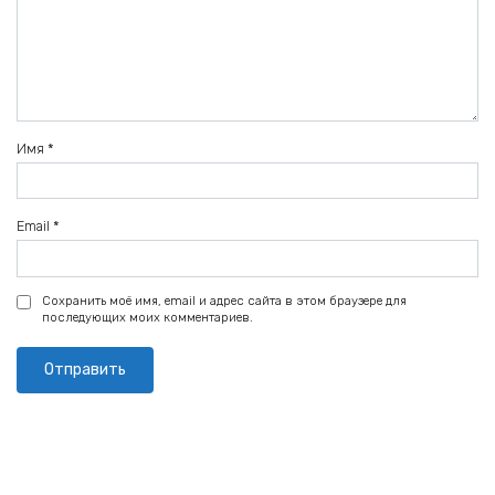
Имя
*
Email
*
Сохранить моё имя, email и адрес сайта в этом браузере для
последующих моих комментариев.