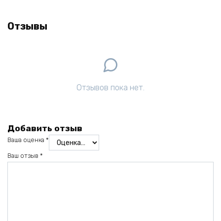
Отзывы
Отзывов пока нет.
Добавить отзыв
Ваша оценка
*
Ваш отзыв
*