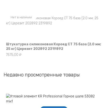
Нет в наличии
Штукатурка силиконовая Короед CT 75 база (2.0 мм;
25 кг) Церезит 202892 2319892
7575,00
₽
Недавно просмотренные товары