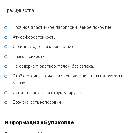
Преимущества
Прочное эластичное паропроницаемое покрытие.
Атмосферостойкость.
Отличная адгезия к основанию.
Влагостойкость.
Не содержит растворителей, без запаха.
Стойкое к интенсивным эксплуатационным нагрузкам и
мытью.
Легко наносится и структурируется.
Возможность колеровки.
Информация об упаковке