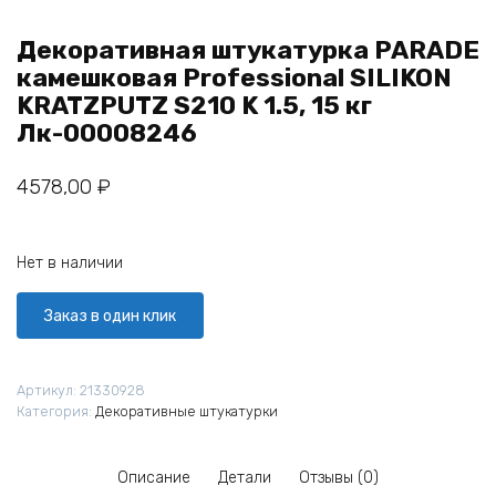
Декоративная штукатурка PARADE
камешковая Professional SILIKON
KRATZPUTZ S210 K 1.5, 15 кг
Лк-00008246
4578,00
₽
Нет в наличии
Заказ в один клик
Артикул:
21330928
Категория:
Декоративные штукатурки
Описание
Детали
Отзывы (0)