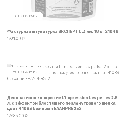
Нет в наличии
Фактурная штукатурка ЭКСПЕРТ 0.3 мм, 18 кг 21048
1931,00
₽
Нет в наличии
Декоративное покрытие L’impression Les perles 2.5
л, с эффектом блестящего перламутрового шелка,
цвет 41083 бежевый EAAMPRB252
12685,00
₽