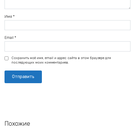
Имя
*
Email
*
Сохранить моё имя, email и адрес сайта в этом браузере для
последующих моих комментариев.
Похожие