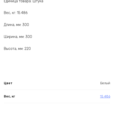
Единица товара: Штука
Вес, кг: 15.486
Длина, мм: 300
Ширина, мм: 300
Высота, мм: 220
Цвет
Белый
Вес, кг
15.486