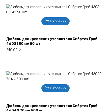
В корзину
Дюбель для крепления утеплителя Сибртех Гриб
46031 80 мм 50 шт
240,00
₽
В корзину
Дюбель для крепления утеплителя Сибртех Гриб
46040 70 мм 500 шт