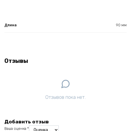
Длина
90 мм
Отзывы
Отзывов пока нет.
Добавить отзыв
Ваша оценка
*