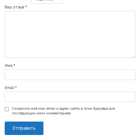
Ваш отзыв
*
Имя
*
Email
*
Сохранить моё имя, email и адрес сайта в этом браузере для
последующих моих комментариев.