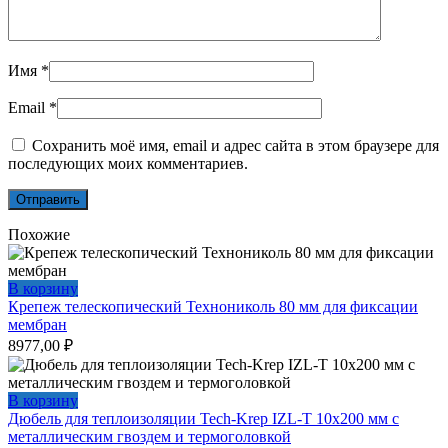
Имя
*
Email
*
Сохранить моё имя, email и адрес сайта в этом браузере для
последующих моих комментариев.
Похожие
В корзину
Крепеж телескопический Технониколь 80 мм для фиксации
мембран
8977,00
₽
В корзину
Дюбель для теплоизоляции Tech-Krep IZL-T 10х200 мм с
металлическим гвоздем и термоголовкой