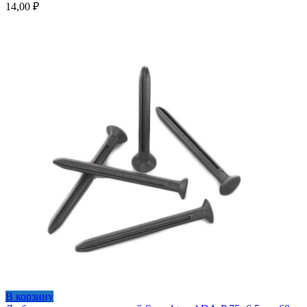
14,00
₽
В корзину