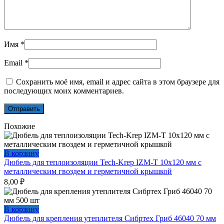
Имя
*
Email
*
Сохранить моё имя, email и адрес сайта в этом браузере для
последующих моих комментариев.
Похожие
В корзину
Дюбель для теплоизоляции Tech-Krep IZM-T 10х120 мм с
металлическим гвоздем и герметичной крышкой
8,00
₽
В корзину
Дюбель для крепления утеплителя Сибртех Гриб 46040 70 мм