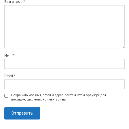
Ваш отзыв
*
Имя
*
Email
*
Сохранить моё имя, email и адрес сайта в этом браузере для
последующих моих комментариев.