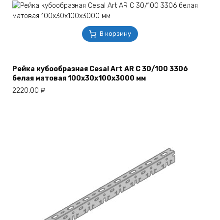
В корзину
Рейка кубообразная Cesal Art AR С 30/100 3306
белая матовая 100х30х100х3000 мм
2220,00
₽