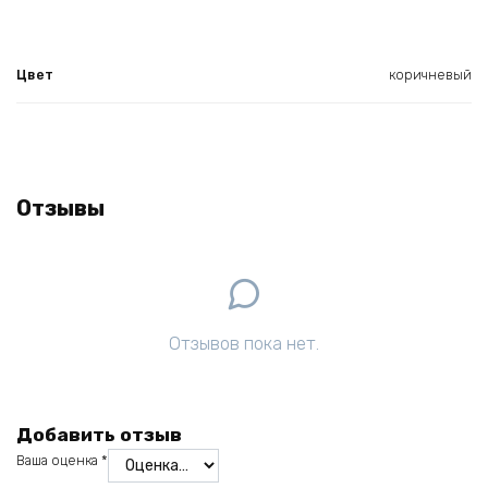
Цвет
коричневый
Отзывы
Отзывов пока нет.
Добавить отзыв
Ваша оценка
*