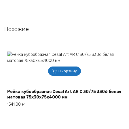
Похожие
В корзину
Рейка кубообразная Cesal Art AR С 30/75 3306 белая
матовая 75х30х75х4000 мм
1541,00
₽