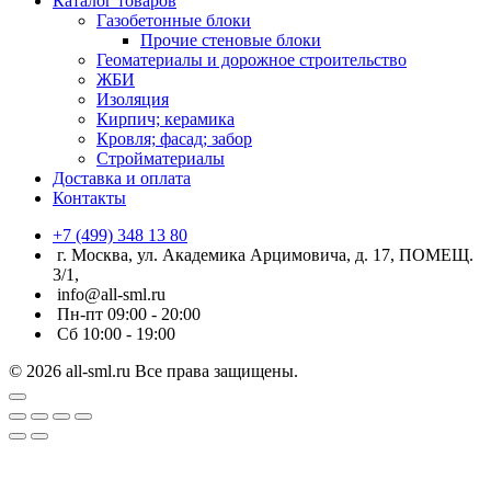
Каталог товаров
Газобетонные блоки
Прочие стеновые блоки
Геоматериалы и дорожное строительство
ЖБИ
Изоляция
Кирпич; керамика
Кровля; фасад; забор
Стройматериалы
Доставка и оплата
Контакты
+7 (499) 348 13 80
г. Москва, ул. Академика Арцимовича, д. 17, ПОМЕЩ.
3/1,
info@all-sml.ru
Пн-пт 09:00 - 20:00
Сб 10:00 - 19:00
© 2026 all-sml.ru Все права защищены.