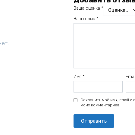
Ваша оценка
*
Ваш отзыв
*
нет.
Имя
*
Ema
Сохранить моё имя, email и
моих комментариев.