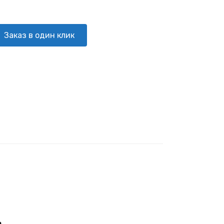
Заказ в один клик
в