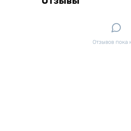
Отзывы
Отзывов пока 