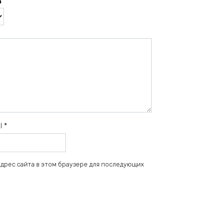
il
*
 адрес сайта в этом браузере для последующих