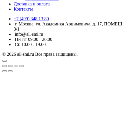
Доставка и оплата
Контакты
+7 (499) 348 13 80
г. Москва, ул. Академика Арцимовича, д. 17, ПОМЕЩ.
3/1,
info@all-sml.ru
Пн-пт 09:00 - 20:00
Сб 10:00 - 19:00
© 2026 all-sml.ru Все права защищены.