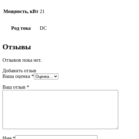
Мощность, кВт
21
Род тока
DC
Отзывы
Отзывов пока нет.
Добавить отзыв
Ваша оценка
*
Ваш отзыв
*
Имя
*