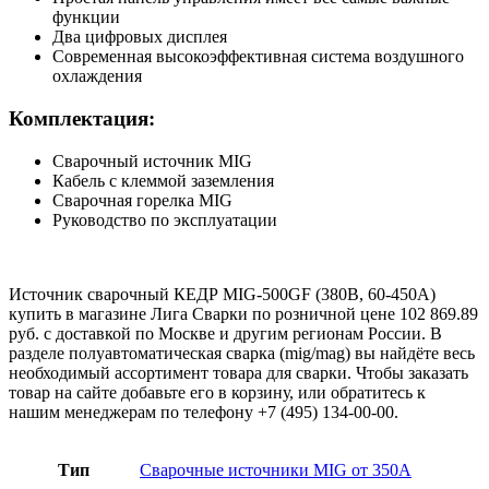
функции
Два цифровых дисплея
Современная высокоэффективная система воздушного
охлаждения
Комплектация:
Сварочный источник MIG
Кабель с клеммой заземления
Сварочная горелка MIG
Руководство по эксплуатации
Источник сварочный КЕДР MIG-500GF (380В, 60-450А)
купить в магазине Лига Сварки по розничной цене 102 869.89
руб. с доставкой по Москве и другим регионам России. В
разделе полуавтоматическая сварка (mig/mag) вы найдёте весь
необходимый ассортимент товара для сварки. Чтобы заказать
товар на сайте добавьте его в корзину, или обратитесь к
нашим менеджерам по телефону +7 (495) 134-00-00.
Тип
Сварочные источники MIG от 350А