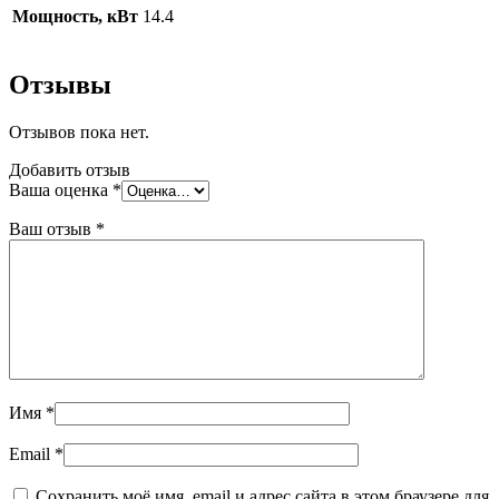
Мощность, кВт
14.4
Отзывы
Отзывов пока нет.
Добавить отзыв
Ваша оценка
*
Ваш отзыв
*
Имя
*
Email
*
Сохранить моё имя, email и адрес сайта в этом браузере для