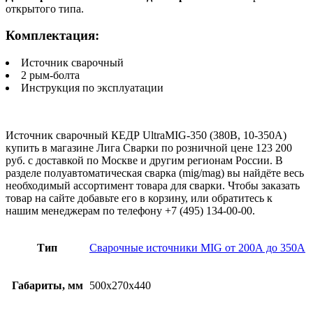
открытого типа.
Комплектация:
Источник сварочный
2 рым-болта
Инструкция по эксплуатации
Источник сварочный КЕДР UltraMIG-350 (380В, 10-350А)
купить в магазине Лига Сварки по розничной цене 123 200
руб. с доставкой по Москве и другим регионам России. В
разделе полуавтоматическая сварка (mig/mag) вы найдёте весь
необходимый ассортимент товара для сварки. Чтобы заказать
товар на сайте добавьте его в корзину, или обратитесь к
нашим менеджерам по телефону +7 (495) 134-00-00.
Тип
Сварочные источники MIG от 200А до 350А
Габариты, мм
500х270х440