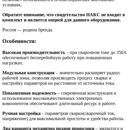
условиях.
Обратите внимание, что свидетельство НАКС не входит в
комплект и является опцией для данного оборудования.
Россия — родина бренда.
Особенности:
Высокая производительность
– при сварочном токе до 350А
обеспечивает бесперебойную работу при повышенных
нагрузках.
Модульная конструкция
– значительно расширяет радиус
рабочей зоны, позволяя производить процесс сварки и
настройку параметров на расстоянии от источника тока.
Повышенная надежность
– современная конструкция и
использование высококачественных электронных
компонентов обеспечивают длительный ресурс в работе.
Ручная настройка
– параметров сварки(сварочный ток,
напряжение) для максимальной простоты и удобства работы.
Два варианта механизма подачи проволоки
– закрытого и