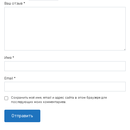
Ваш отзыв
*
Имя
*
Email
*
Сохранить моё имя, email и адрес сайта в этом браузере для
последующих моих комментариев.