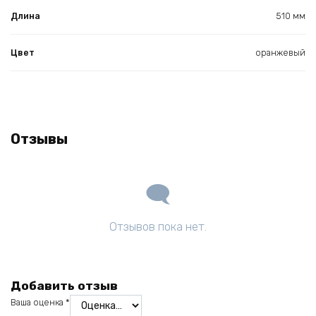
Длина
510 мм
Цвет
оранжевый
Отзывы
Отзывов пока нет.
Добавить отзыв
Ваша оценка
*