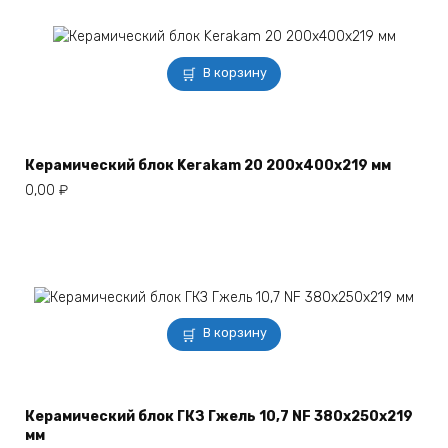
В корзину
Керамический блок Kerakam 20 200х400х219 мм
0,00
₽
В корзину
Керамический блок ГКЗ Гжель 10,7 NF 380х250х219
мм