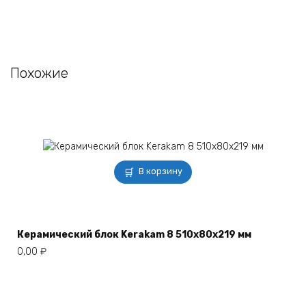
Похожие
В корзину
Керамический блок Kerakam 8 510х80х219 мм
0,00
₽