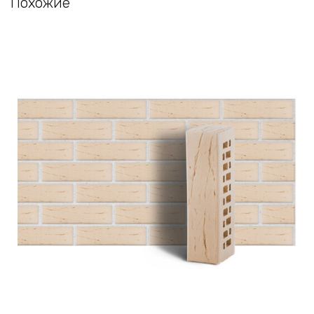
Похожие