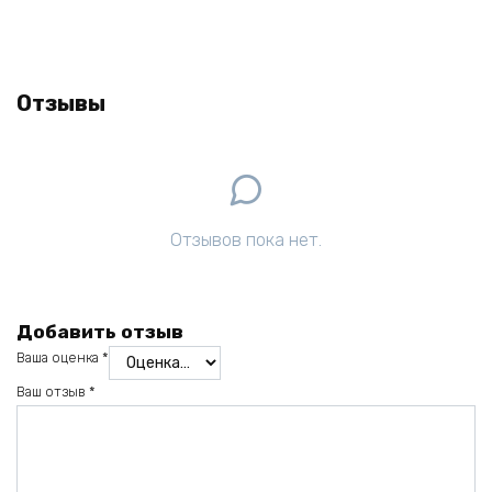
Отзывы
Отзывов пока нет.
Добавить отзыв
Ваша оценка
*
Ваш отзыв
*