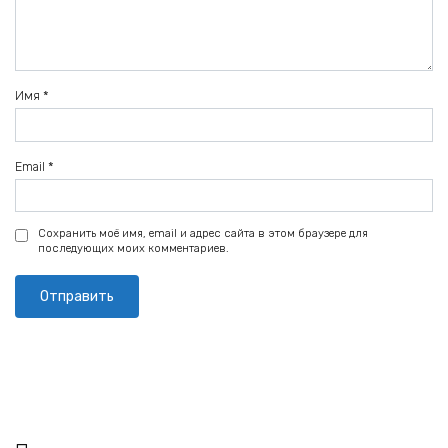
Имя
*
Email
*
Сохранить моё имя, email и адрес сайта в этом браузере для
последующих моих комментариев.