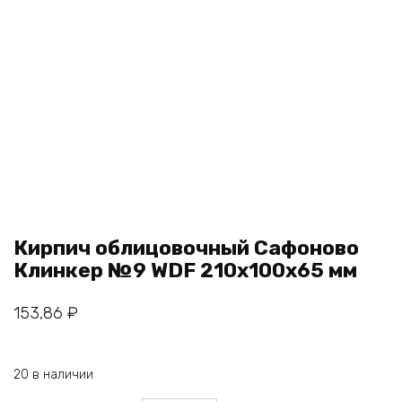
Кирпич облицовочный Сафоново
Клинкер №9 WDF 210х100х65 мм
153,86
₽
20 в наличии