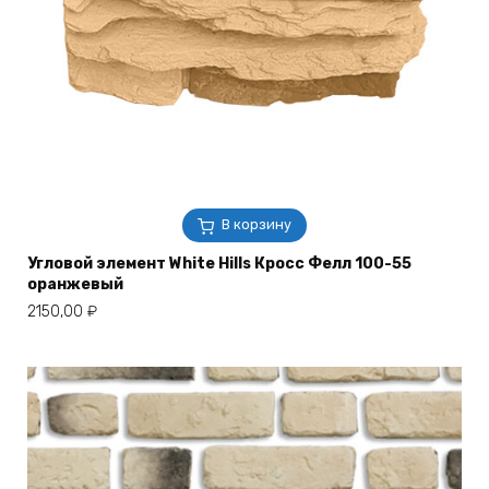
В корзину
Угловой элемент White Hills Кросс Фелл 100-55
оранжевый
2150,00
₽