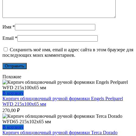
Имя
*
Email
*
Сохранить моё имя, email и адрес сайта в этом браузере для
последующих моих комментариев.
Похожие
В корзину
Кирпич облицовочный ручной формовки Engels Peelparel
WFD 215х100х65 мм
270,00
₽
В корзину
Кирпич облицовочный ручной формовки Terca Dorado