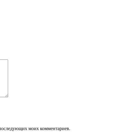
ля последующих моих комментариев.