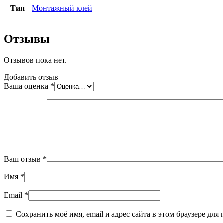
кг
Тип
Монтажный клей
Отзывы
Отзывов пока нет.
Добавить отзыв
Ваша оценка
*
Ваш отзыв
*
Имя
*
Email
*
Сохранить моё имя, email и адрес сайта в этом браузере д