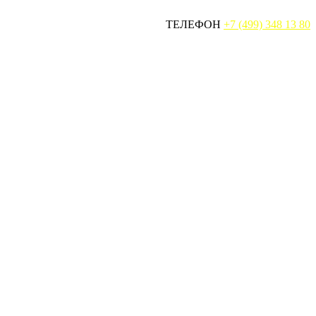
ТЕЛЕФОН
+7 (499) 348 13 80