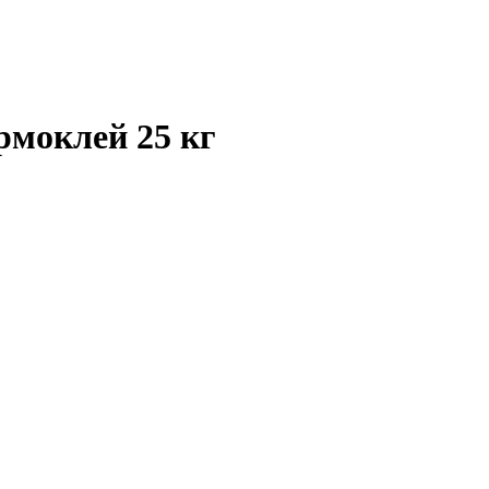
рмоклей 25 кг