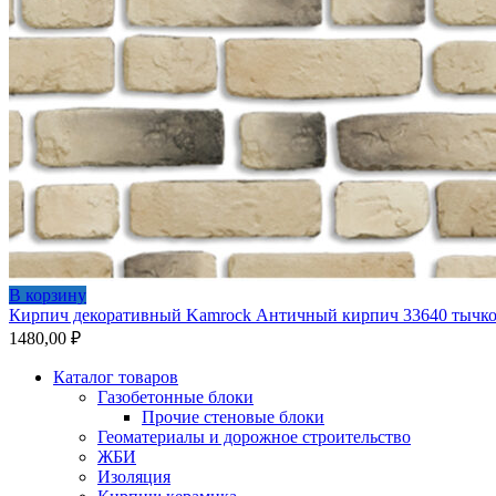
В корзину
Кирпич декоративный Kamrock Античный кирпич 33640 тычк
1480,00
₽
Каталог товаров
Газобетонные блоки
Прочие стеновые блоки
Геоматериалы и дорожное строительство
ЖБИ
Изоляция