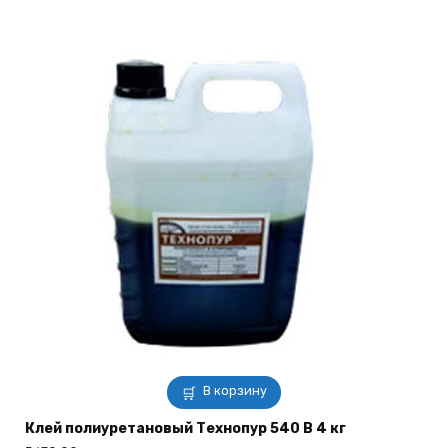
В корзину
Клей полиуретановый Технопур 540 В 4 кг