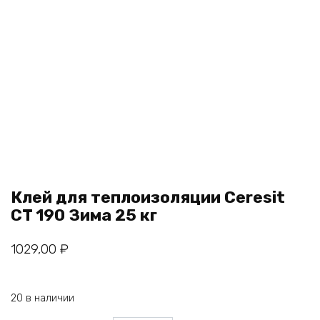
Клей для теплоизоляции Ceresit
CT 190 Зима 25 кг
1029,00
₽
20 в наличии