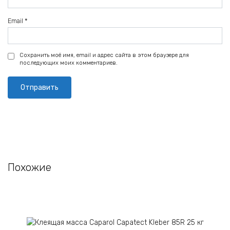
Email
*
Сохранить моё имя, email и адрес сайта в этом браузере для
последующих моих комментариев.
Похожие