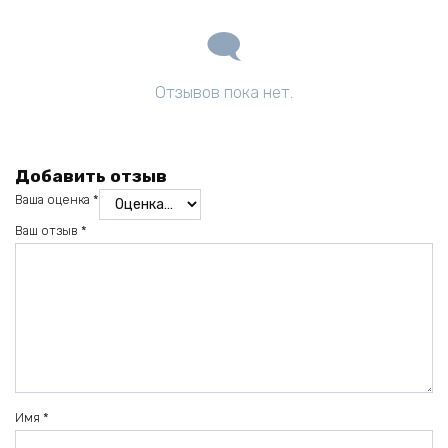
Отзывов пока нет.
Добавить отзыв
Ваша оценка
*
Ваш отзыв
*
Имя
*