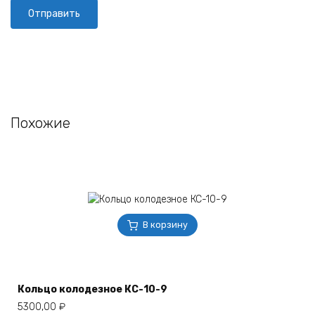
Похожие
В корзину
Кольцо колодезное КС-10-9
5300,00
₽