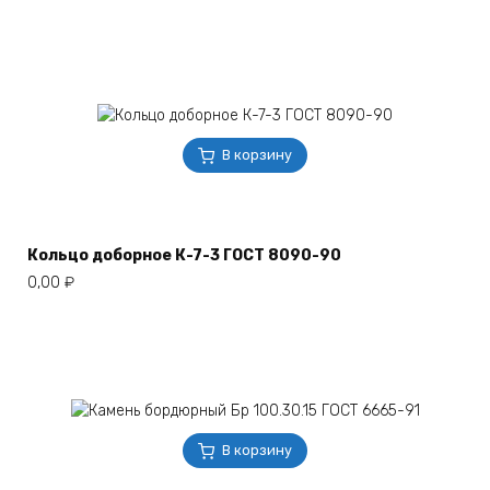
В корзину
Кольцо доборное К-7-3 ГОСТ 8090-90
0,00
₽
В корзину