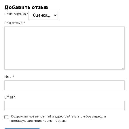
Добавить отзыв
Ваша оценка
*
Ваш отзыв
*
Имя
*
Email
*
Сохранить моё имя, email и адрес сайта в этом браузере для
последующих моих комментариев.