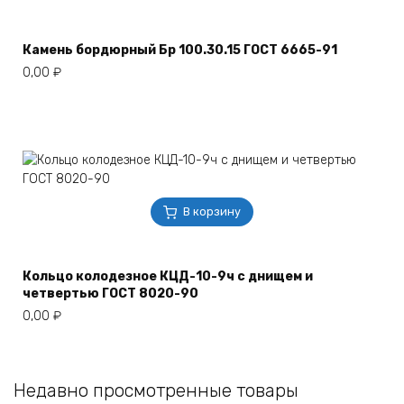
Камень бордюрный Бр 100.30.15 ГОСТ 6665-91
0,00
₽
В корзину
Кольцо колодезное КЦД-10-9ч с днищем и
четвертью ГОСТ 8020-90
0,00
₽
Недавно просмотренные товары