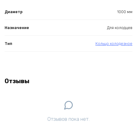
Диаметр
1000 мм
Назначение
Для колодцев
Тип
Кольцо колодезное
Отзывы
Отзывов пока нет.