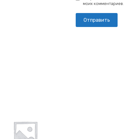
моих комментариев.