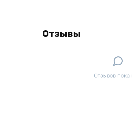
Отзывы
Отзывов пока 