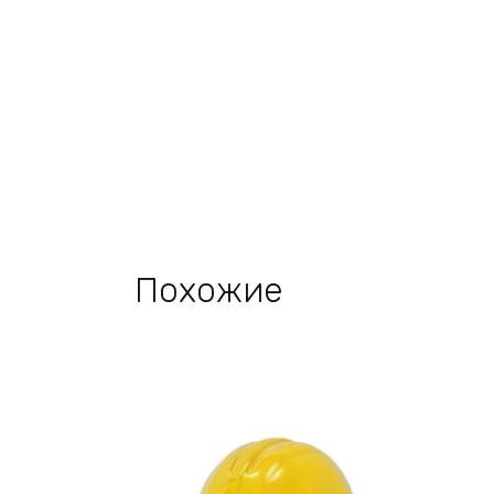
Похожие