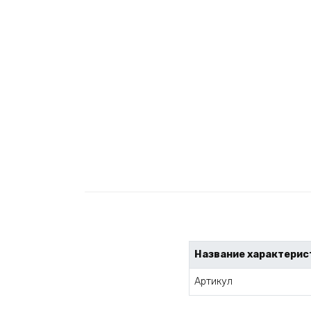
Название характерис
Артикул