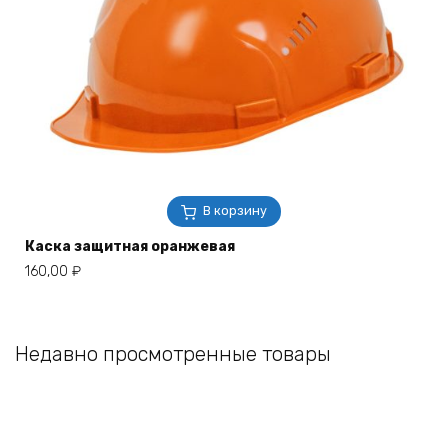
В корзину
Каска защитная оранжевая
160,00
₽
Недавно просмотренные товары