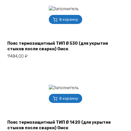
В корзину
Пояс термозащитный ТИП Ø 530 (для укрытия
стыков после сварки) Омск
11484,00
₽
В корзину
Пояс термозащитный ТИП Ø 1420 (для укрытия
стыков после сварки) Омск