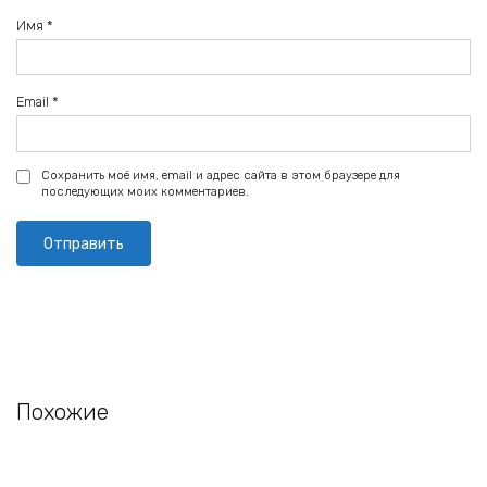
Имя
*
Email
*
Сохранить моё имя, email и адрес сайта в этом браузере для
последующих моих комментариев.
Похожие