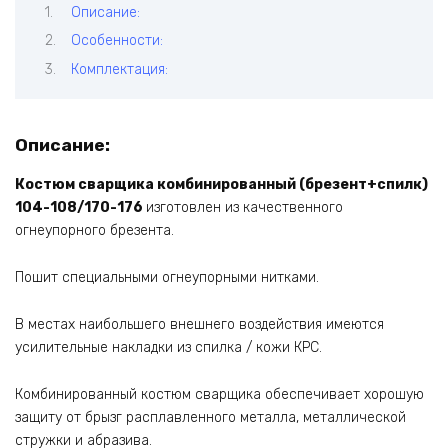
Описание:
Особенности:
Комплектация:
Описание:
Костюм сварщика комбинированный (брезент+спилк)
104-108/170-176
изготовлен из качественного
огнеупорного брезента.
Пошит специальными огнеупорными нитками.
В местах наибольшего внешнего воздействия имеются
усилительные накладки из спилка / кожи КРС.
Комбинированный костюм сварщика обеспечивает хорошую
защиту от брызг расплавленного металла, металлической
стружки и абразива.