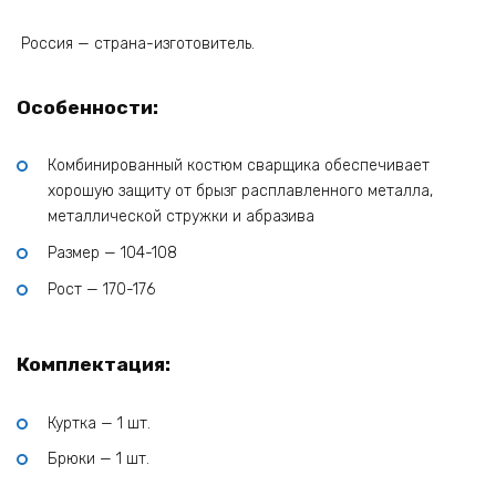
Россия — страна-изготовитель.
Особенности:
Комбинированный костюм сварщика обеспечивает
хорошую защиту от брызг расплавленного металла,
металлической стружки и абразива
Размер — 104-108
Рост — 170-176
Комплектация:
Куртка — 1 шт.
Брюки — 1 шт.