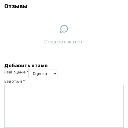
Отзывы
Отзывов пока нет.
Добавить отзыв
Ваша оценка
*
Ваш отзыв
*