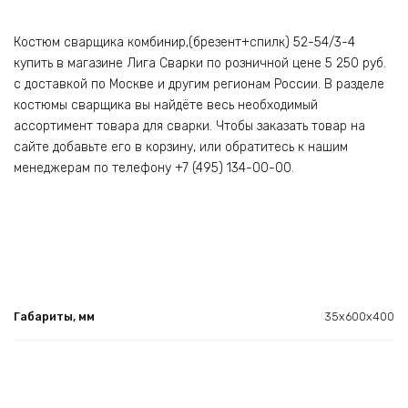
Костюм сварщика комбинир,(брезент+спилк) 52-54/3-4
купить в магазине Лига Сварки по розничной цене 5 250 руб.
с доставкой по Москве и другим регионам России. В разделе
костюмы сварщика вы найдёте весь необходимый
ассортимент товара для сварки. Чтобы заказать товар на
сайте добавьте его в корзину, или обратитесь к нашим
менеджерам по телефону +7 (495) 134-00-00.
Габариты, мм
35х600х400