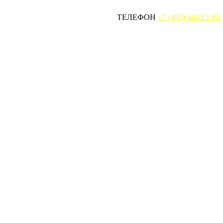
ТЕЛЕФОН
+7 (499) 348 13 80