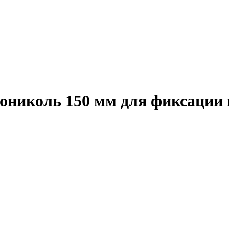
ониколь 150 мм для фиксации