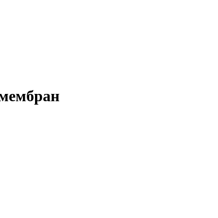
 мембран