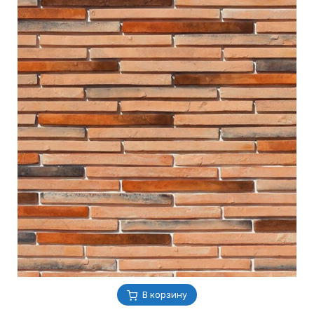
В корзину