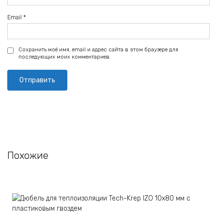
Email
*
Сохранить моё имя, email и адрес сайта в этом браузере для
последующих моих комментариев.
Похожие