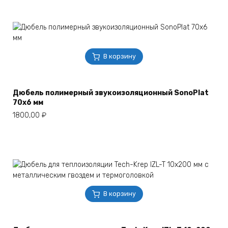
В корзину
Дюбель полимерный звукоизоляционный SonoPlat
70х6 мм
1800,00
₽
В корзину