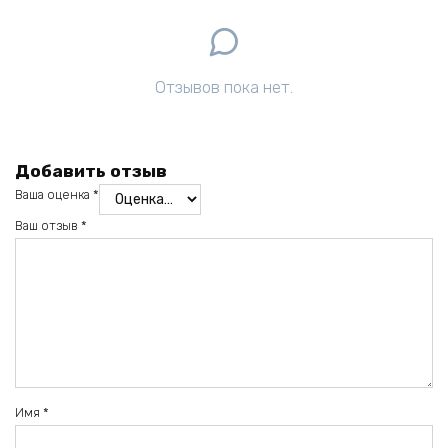
Отзывов пока нет.
Добавить отзыв
Ваша оценка
*
Ваш отзыв
*
Имя
*