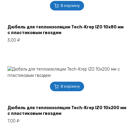
В корзину
Дюбель для теплоизоляции Tech-Krep IZO 10х80 мм
с пластиковым гвоздем
3,00
₽
В корзину
Дюбель для теплоизоляции Tech-Krep IZO 10х200 мм
с пластиковым гвоздем
7,00
₽