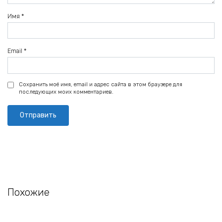
Имя
*
Email
*
Сохранить моё имя, email и адрес сайта в этом браузере для
последующих моих комментариев.
Похожие