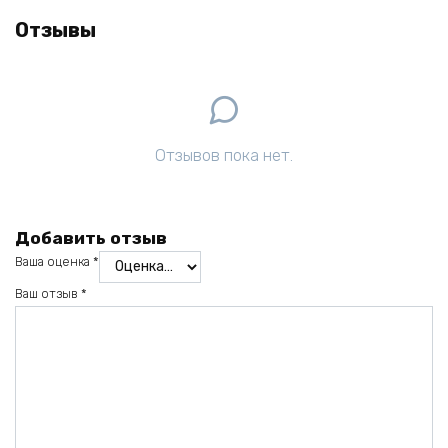
Отзывы
Отзывов пока нет.
Добавить отзыв
Ваша оценка
*
Ваш отзыв
*