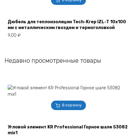
Дюбель для теплоизоляции Tech-Krep IZL-T 10х100
мм с металлическим гвоздем и термоголовкой
9,00
₽
Недавно просмотренные товары
В корзину
Угловой элемент KR Professional Горное шале 53082
mix1