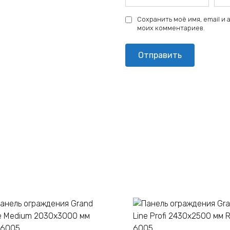
Сохранить моё имя, email и
моих комментариев.