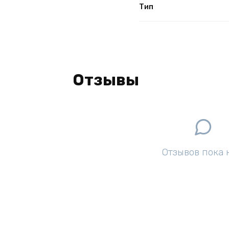
Тип
Отзывы
Отзывов пока 