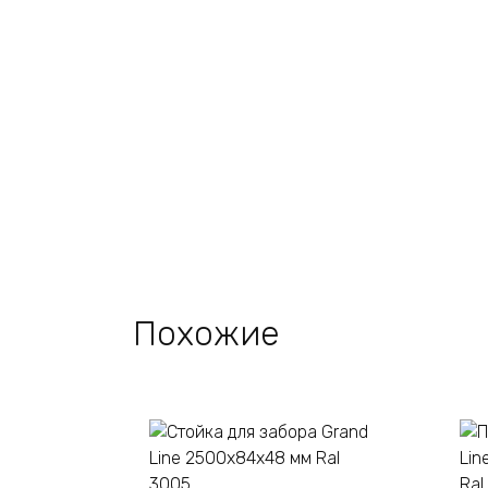
Похожие