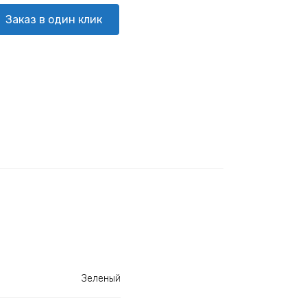
Заказ в один клик
Зеленый