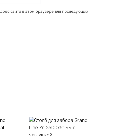
 адрес сайта в этом браузере для последующих