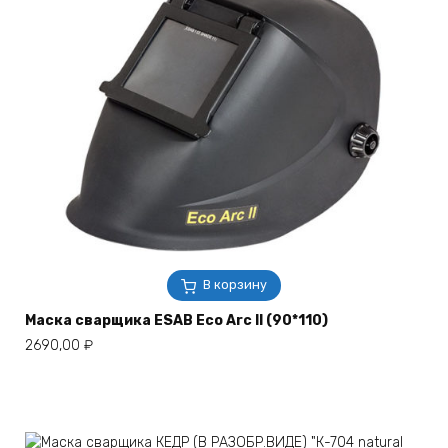
В корзину
Маска сварщика ESAB Eco Arc II (90*110)
2690,00
₽