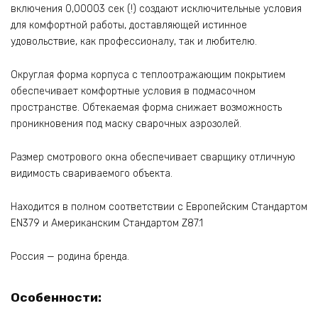
включения 0,00003 сек (!) создают исключительные условия
для комфортной работы, доставляющей истинное
удовольствие, как профессионалу, так и любителю.
Округлая форма корпуса с теплоотражающим покрытием
обеспечивает комфортные условия в подмасочном
пространстве. Обтекаемая форма снижает возможность
проникновения под маску сварочных аэрозолей.
Размер смотрового окна обеспечивает сварщику отличную
видимость свариваемого объекта.
Находится в полном соответствии с Европейским Стандартом
EN379 и Американским Стандартом Z87.1
Россия — родина бренда.
Особенности: