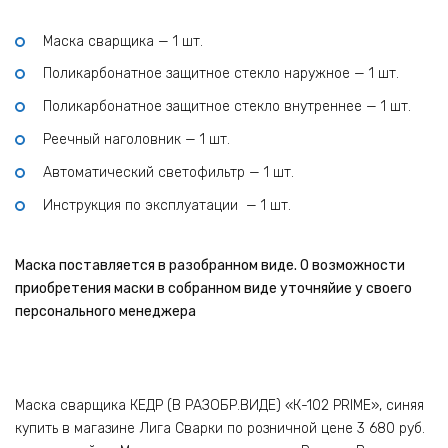
Маска сварщика — 1 шт.
Поликарбонатное защитное стекло наружное — 1 шт.
Поликарбонатное защитное стекло внутреннее — 1 шт.
Реечный наголовник — 1 шт.
Автоматический светофильтр — 1 шт.
Инструкция по эксплуатации — 1 шт.
Маска поставляется в разобранном виде. О возможности
приобретения маски в собранном виде уточняйие у своего
персонального менеджера
Маска сварщика КЕДР (В РАЗОБР.ВИДЕ) «К-102 PRIME», синяя
купить в магазине Лига Сварки по розничной цене 3 680 руб.