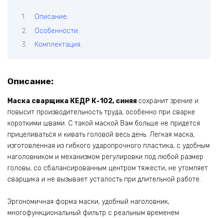
Описание:
Особенности:
Комплектация:
Описание:
Маска сварщика КЕДР К-102, синяя
сохранит зрение и
повысит производительность труда, особенно при сварке
короткими швами. С такой маской Вам больше не придется
прицеливаться и кивать головой весь день. Легкая маска,
изготовленная из гибкого ударопрочного пластика, с удобным
наголовником и механизмом регулировки под любой размер
головы, со сбалансированным центром тяжести, не утомляет
сварщика и не вызывает усталость при длительной работе.
Эргономичная форма маски, удобный наголовник,
многофункциональный фильтр с реальным временем