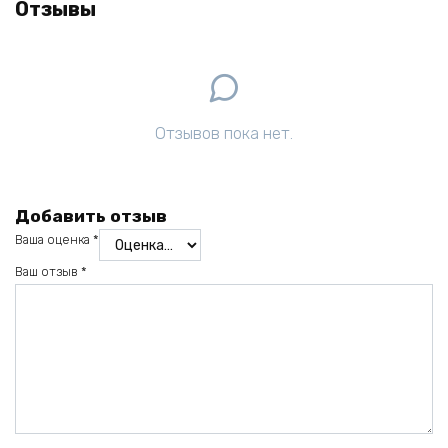
Отзывы
Отзывов пока нет.
Добавить отзыв
Ваша оценка
*
Ваш отзыв
*