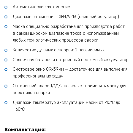
Автоматическое затемнение
Диапазон затемнения: DIN4/9-13 (внешний регулятор)
Маска специально разработана для производства работ
в самом широком диапазоне токов с использованием
любых технологических процессов сварки
Количество дуговых сенсоров: 2 независимых
Солнечная батарея и встроенный несъемный аккумулятор
Смотровое окно 89х39мм — достаточное для выполнения
профессиональных задач
Оптический класс 1/1/1/2 позволяет применять маску для
всех видов сварки
Диапазон температур эксплуатации маски от -10ºС до
+60ºС
Комплектация: