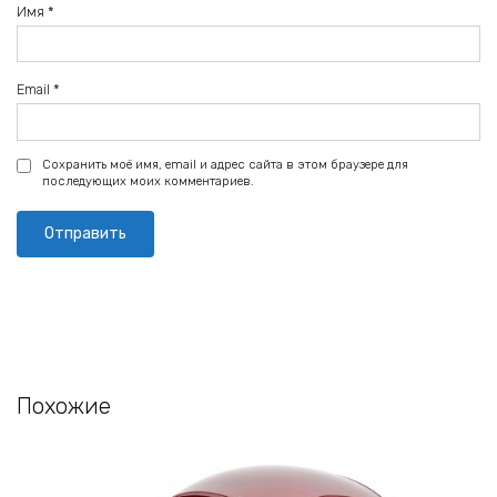
Имя
*
Email
*
Сохранить моё имя, email и адрес сайта в этом браузере для
последующих моих комментариев.
Похожие