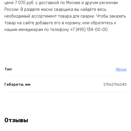
цене 7 070 руб. с доставкой по Москве и другим регионам
России. В разделе маски сварщика вы найдёте весь
необходимый ассортимент товара для сварки. Чтобы заказать
товар на сайте добавьте его в корзину, или обратитесь к
нашим менеджерам по телефону +7 (495) 134-00-00.
Тип
Маски
Габариты, мм
270х270х240
Отзывы