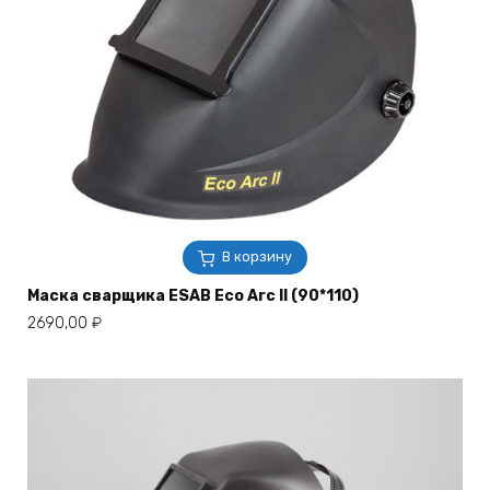
В корзину
Маска сварщика ESAB Eco Arc II (90*110)
2690,00
₽