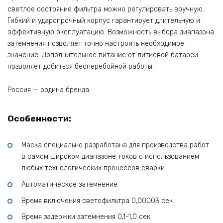
светлое состояние фильтра можно регулировать вручную.
Гибкий и ударопрочный корпус гарантирует длительную и
эффективную эксплуатацию. Возможность выбора диапазона
затемнения позволяет точно настроить необходимое
значение. Дополнительное питание от литиевой батареи
позволяет добиться бесперебойной работы.
Россия — родина бренда.
Особенности:
Маска специально разработана для производства работ
в самом широком диапазоне токов с использованием
любых технологических процессов сварки
Автоматическое затемнение
Время включения светофильтра 0,00003 сек.
Время задержки затемнения 0,1-1,0 сек.