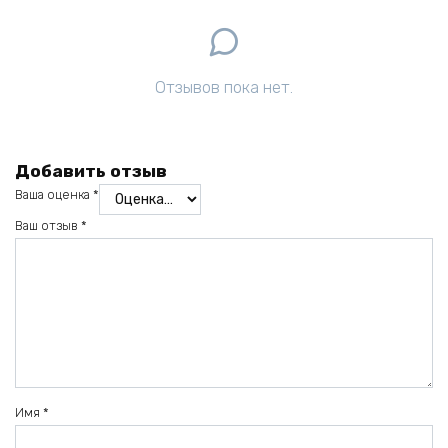
Отзывов пока нет.
Добавить отзыв
Ваша оценка
*
Ваш отзыв
*
Имя
*