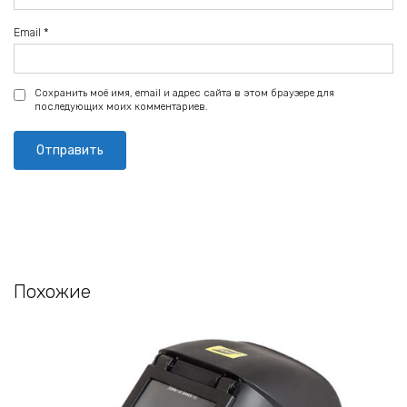
Email
*
Сохранить моё имя, email и адрес сайта в этом браузере для
последующих моих комментариев.
Похожие