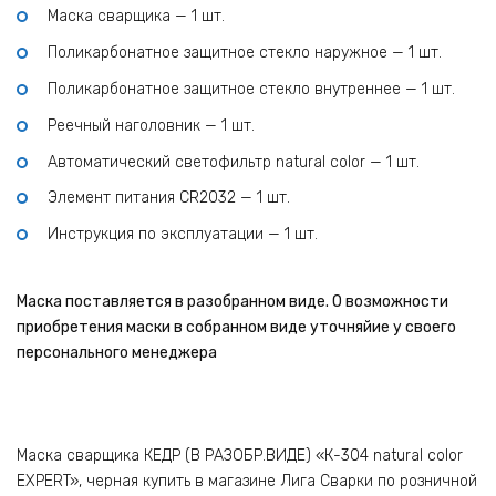
Маска сварщика — 1 шт.
Поликарбонатное защитное стекло наружное — 1 шт.
Поликарбонатное защитное стекло внутреннее — 1 шт.
Реечный наголовник — 1 шт.
Автоматический светофильтр natural color — 1 шт.
Элемент питания CR2032 — 1 шт.
Инструкция по эксплуатации — 1 шт.
Маска поставляется в разобранном виде. О возможности
приобретения маски в собранном виде уточняйие у своего
персонального менеджера
Маска сварщика КЕДР (В РАЗОБР.ВИДЕ) «К-304 natural color
EXPERT», черная купить в магазине Лига Сварки по розничной