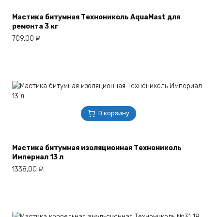
Мастика битумная Технониколь AquaMast для
ремонта 3 кг
709,00
₽
В корзину
Мастика битумная изоляционная Технониколь
Империал 13 л
1338,00
₽