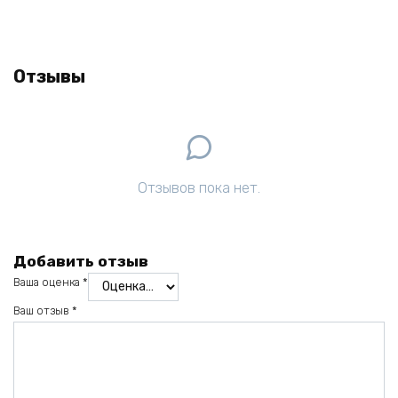
Отзывы
Отзывов пока нет.
Добавить отзыв
Ваша оценка
*
Ваш отзыв
*