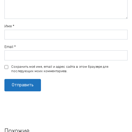
Имя
*
Email
*
Сохранить моё имя, email и адрес сайта в этом браузере для
последующих моих комментариев.
Похожие