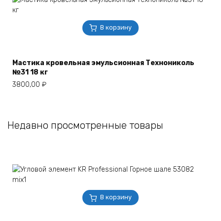
В корзину
Мастика кровельная эмульсионная Технониколь
№31 18 кг
3800,00
₽
Недавно просмотренные товары
В корзину