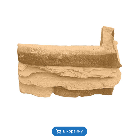
В корзину