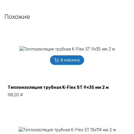
Похожие
В корзину
Теплоизоляция трубная K-Flex ST 9×35 мм 2 м
98,00
₽