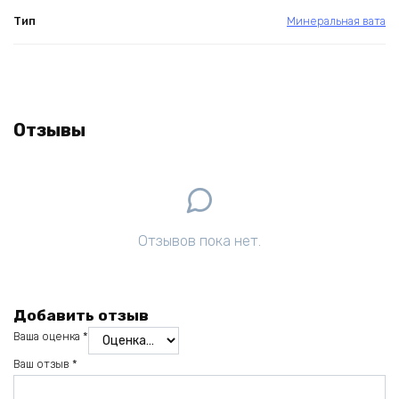
Тип
Минеральная вата
Отзывы
Отзывов пока нет.
Добавить отзыв
Ваша оценка
*
Ваш отзыв
*