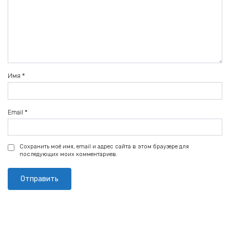
Имя
*
Email
*
Сохранить моё имя, email и адрес сайта в этом браузере для
последующих моих комментариев.