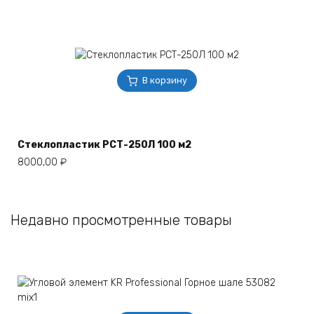
В корзину
Стеклопластик РСТ-250Л 100 м2
8000,00
₽
Недавно просмотренные товары