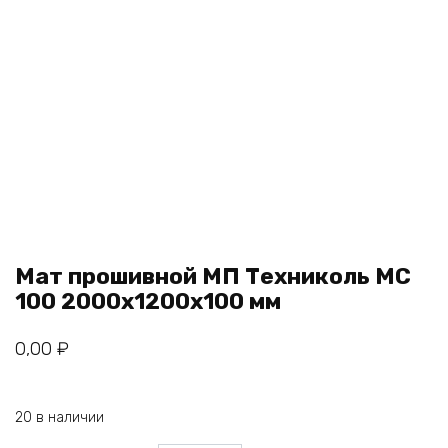
Мат прошивной МП Техниколь МС
100 2000х1200х100 мм
0,00
₽
20 в наличии