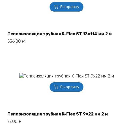
В корзину
Теплоизоляция трубная K-Flex ST 13×114 мм 2 м
536,00
₽
В корзину
Теплоизоляция трубная K-Flex ST 9×22 мм 2 м
77,00
₽