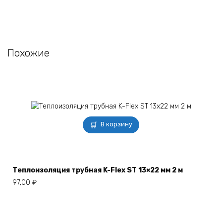
Похожие
В корзину
Теплоизоляция трубная K-Flex ST 13×22 мм 2 м
97,00
₽