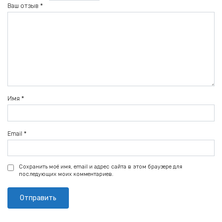
Ваш отзыв
*
Имя
*
Email
*
Сохранить моё имя, email и адрес сайта в этом браузере для
последующих моих комментариев.