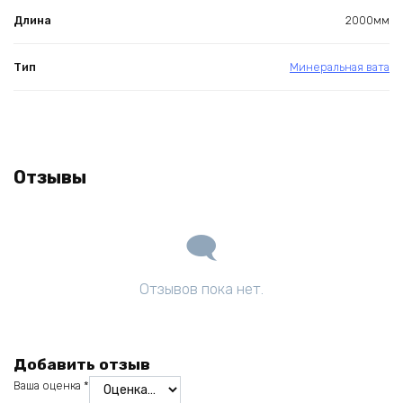
Длина
2000мм
Тип
Минеральная вата
Отзывы
Отзывов пока нет.
Добавить отзыв
Ваша оценка
*