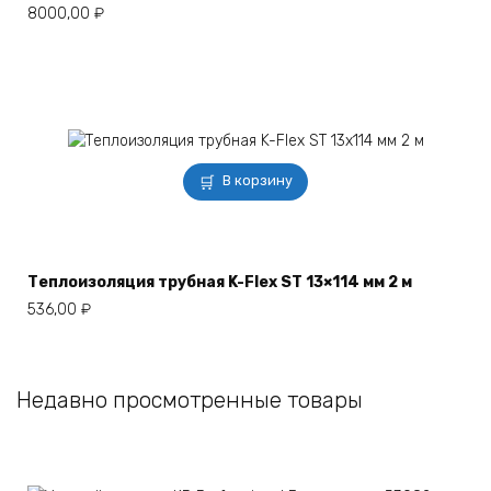
8000,00
₽
В корзину
Теплоизоляция трубная K-Flex ST 13×114 мм 2 м
536,00
₽
Недавно просмотренные товары