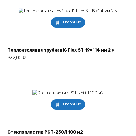
В корзину
Теплоизоляция трубная K-Flex ST 19×114 мм 2 м
932,00
₽
В корзину
Стеклопластик РСТ-250Л 100 м2