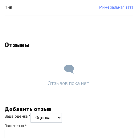
Тип
Минеральная вата
Отзывы
Отзывов пока нет.
Добавить отзыв
Ваша оценка
*
Ваш отзыв
*