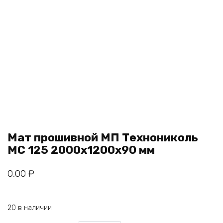
Мат прошивной МП Технониколь
МС 125 2000х1200х90 мм
0,00
₽
20 в наличии