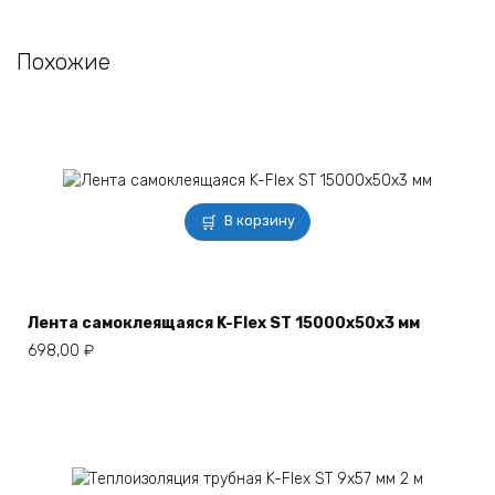
Похожие
В корзину
Лента самоклеящаяся K-Flex ST 15000х50х3 мм
698,00
₽