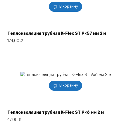
В корзину
Теплоизоляция трубная K-Flex ST 9×57 мм 2 м
174,00
₽
В корзину
Теплоизоляция трубная K-Flex ST 9×6 мм 2 м
47,00
₽