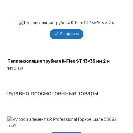
В корзину
Теплоизоляция трубная K-Flex ST 13×35 мм 2 м
141,00
₽
Недавно просмотренные товары