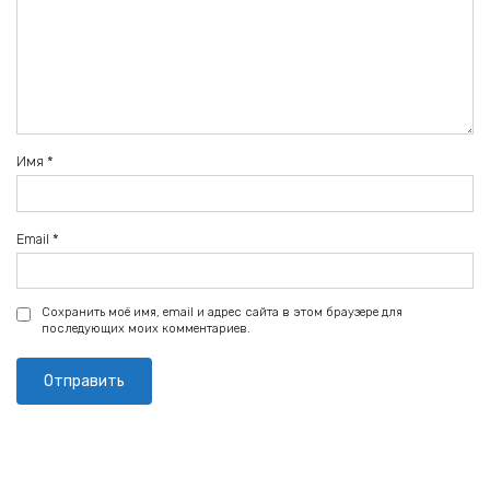
Имя
*
Email
*
Сохранить моё имя, email и адрес сайта в этом браузере для
последующих моих комментариев.