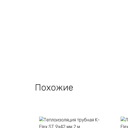
Похожие