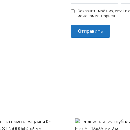
Сохранить моё имя, email и
моих комментариев.