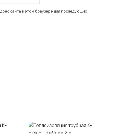
 адрес сайта в этом браузере для последующих