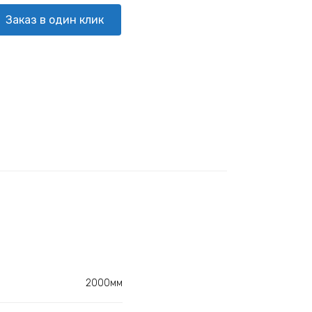
Заказ в один клик
2000мм