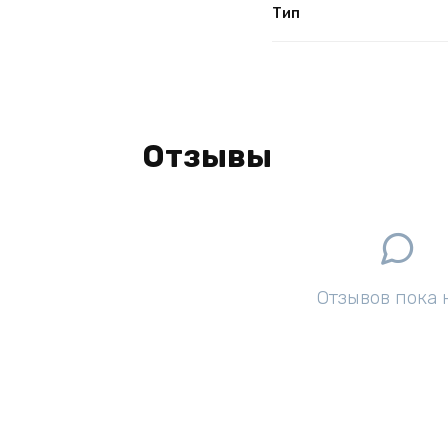
Тип
Отзывы
Отзывов пока 