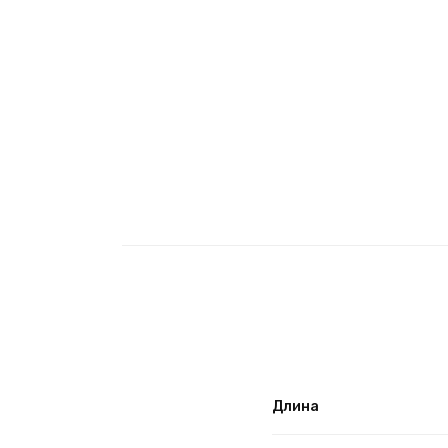
Длина