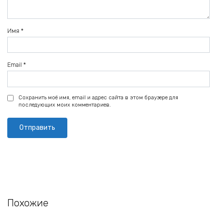
Имя
*
Email
*
Сохранить моё имя, email и адрес сайта в этом браузере для
последующих моих комментариев.
Похожие