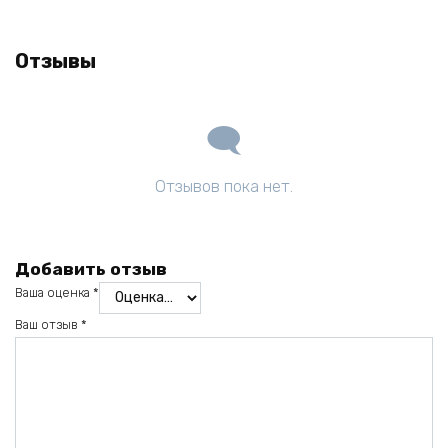
Отзывы
Отзывов пока нет.
Добавить отзыв
Ваша оценка
*
Ваш отзыв
*