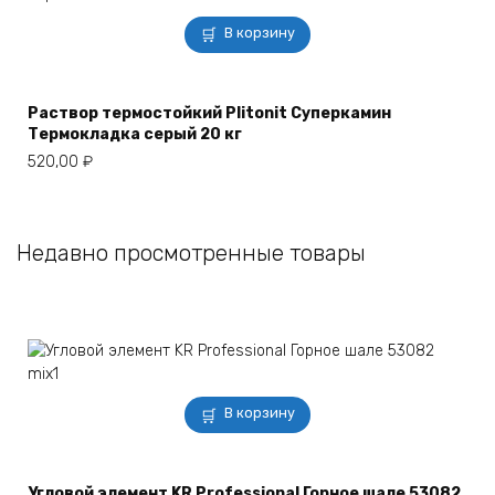
В корзину
Раствор термостойкий Plitonit Суперкамин
Термокладка серый 20 кг
520,00
₽
Недавно просмотренные товары
В корзину
Угловой элемент KR Professional Горное шале 53082