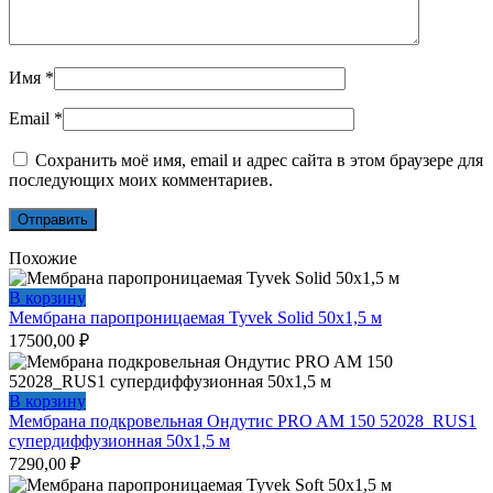
Имя
*
Email
*
Сохранить моё имя, email и адрес сайта в этом браузере для
последующих моих комментариев.
Похожие
В корзину
Мембрана паропроницаемая Tyvek Solid 50х1,5 м
17500,00
₽
В корзину
Мембрана подкровельная Ондутис PRO AM 150 52028_RUS1
супердиффузионная 50х1,5 м
7290,00
₽