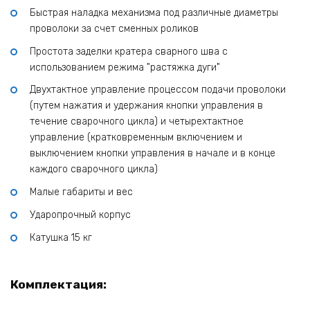
Быстрая наладка механизма под различные диаметры
проволоки за счет сменных роликов
Простота заделки кратера сварного шва с
использованием режима "растяжка дуги"
Двухтактное управление процессом подачи проволоки
(путем нажатия и удержания кнопки управления в
течение сварочного цикла) и четырехтактное
управление (кратковременным включением и
выключением кнопки управления в начале и в конце
каждого сварочного цикла)
Малые габариты и вес
Ударопрочный корпус
Катушка 15 кг
Комплектация: