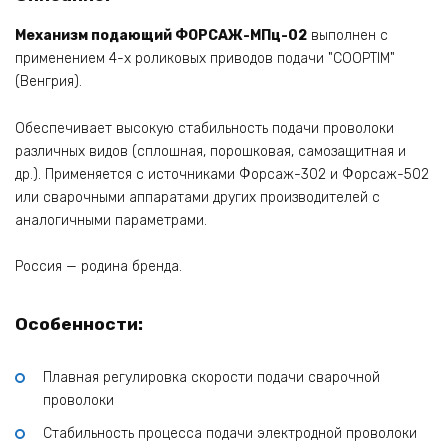
Механизм подающий ФОРСАЖ-МПц-02
выполнен с
применением 4-х роликовых приводов подачи "COOPTIM"
(Венгрия).
Обеспечивает высокую стабильность подачи проволоки
различных видов (сплошная, порошковая, самозащитная и
др.). Применяется с источниками Форсаж-302 и Форсаж-502
или сварочными аппаратами других производителей с
аналогичными параметрами.
Россия — родина бренда.
Особенности:
Плавная регулировка скорости подачи сварочной
проволоки
Стабильность процесса подачи электродной проволоки