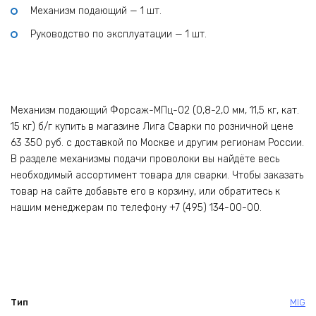
Механизм подающий — 1 шт.
Руководство по эксплуатации — 1 шт.
Механизм подающий Форсаж-МПц-02 (0,8-2,0 мм, 11,5 кг, кат.
15 кг) б/г купить в магазине Лига Сварки по розничной цене
63 350 руб. с доставкой по Москве и другим регионам России.
В разделе механизмы подачи проволоки вы найдёте весь
необходимый ассортимент товара для сварки. Чтобы заказать
товар на сайте добавьте его в корзину, или обратитесь к
нашим менеджерам по телефону +7 (495) 134-00-00.
Тип
MIG