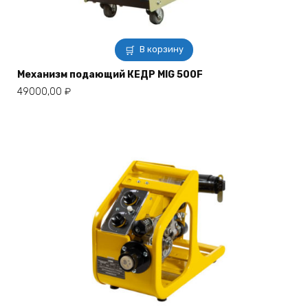
В корзину
Механизм подающий КЕДР MIG 500F
49000,00
₽