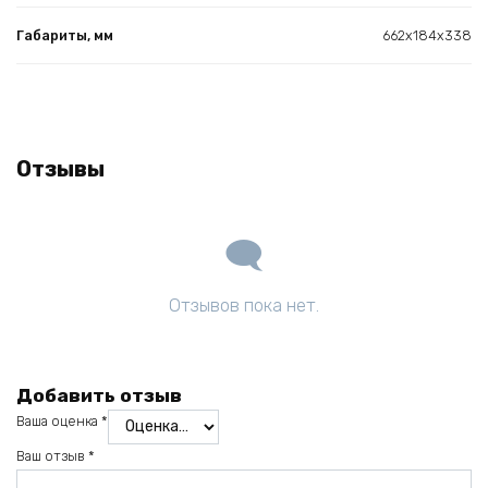
Габариты, мм
662x184x338
Отзывы
Отзывов пока нет.
Добавить отзыв
Ваша оценка
*
Ваш отзыв
*