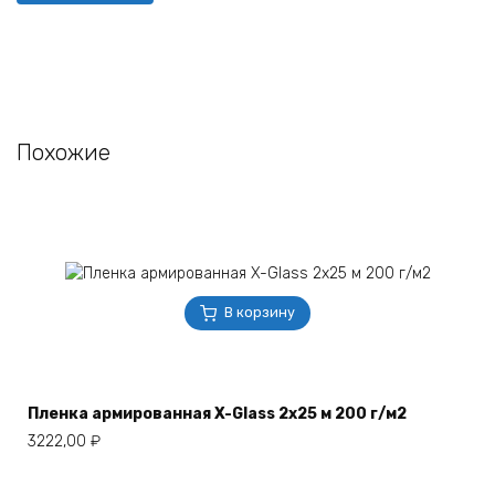
Похожие
В корзину
Пленка армированная X-Glass 2х25 м 200 г/м2
3222,00
₽