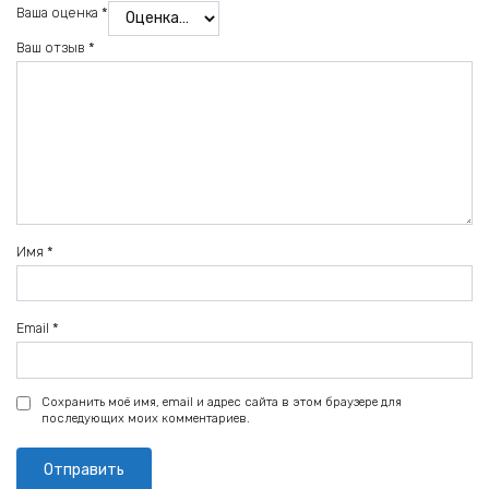
Ваша оценка
*
Ваш отзыв
*
Имя
*
Email
*
Сохранить моё имя, email и адрес сайта в этом браузере для
последующих моих комментариев.