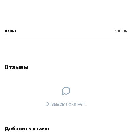
Длина
100 мм
Отзывы
Отзывов пока нет.
Добавить отзыв