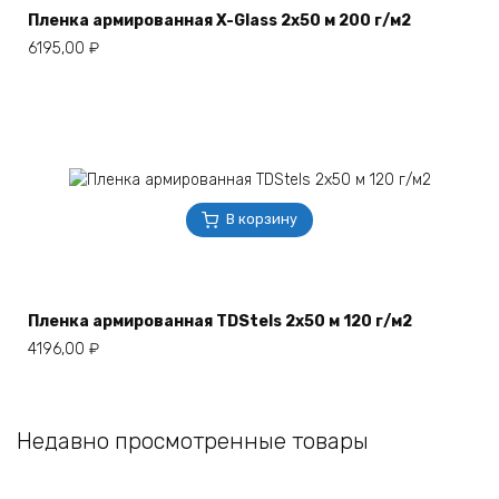
Пленка армированная X-Glass 2х50 м 200 г/м2
6195,00
₽
В корзину
Пленка армированная TDStels 2х50 м 120 г/м2
4196,00
₽
Недавно просмотренные товары