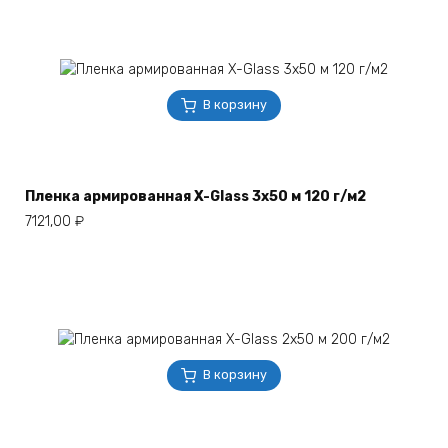
В корзину
Пленка армированная X-Glass 3х50 м 120 г/м2
7121,00
₽
В корзину