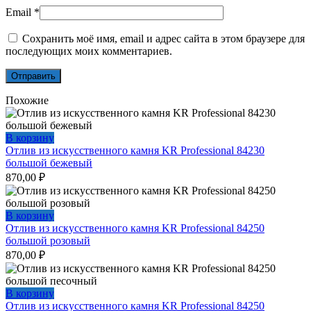
Email
*
Сохранить моё имя, email и адрес сайта в этом браузере для
последующих моих комментариев.
Похожие
В корзину
Отлив из искусственного камня KR Professional 84230
большой бежевый
870,00
₽
В корзину
Отлив из искусственного камня KR Professional 84250
большой розовый
870,00
₽
В корзину
Отлив из искусственного камня KR Professional 84250