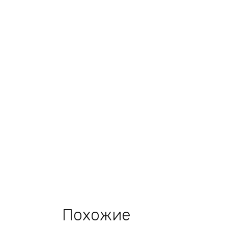
Похожие