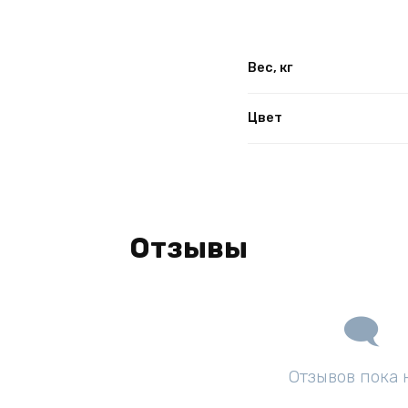
Вес, кг
Цвет
Отзывы
Отзывов пока 