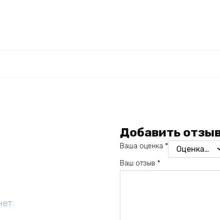
Добавить отзы
Ваша оценка
*
Ваш отзыв
*
нет.