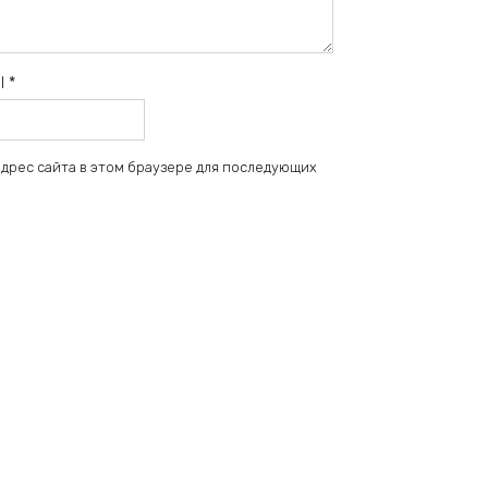
il
*
 адрес сайта в этом браузере для последующих