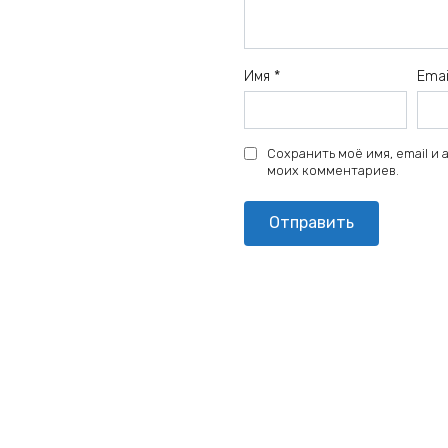
Имя
*
Ema
Сохранить моё имя, email и
моих комментариев.