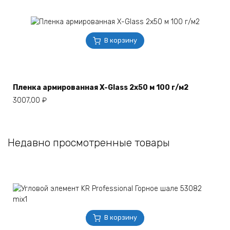
В корзину
Пленка армированная X-Glass 2х50 м 100 г/м2
3007,00
₽
Недавно просмотренные товары
В корзину