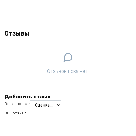
Отзывы
Отзывов пока нет.
Добавить отзыв
Ваша оценка
*
Ваш отзыв
*