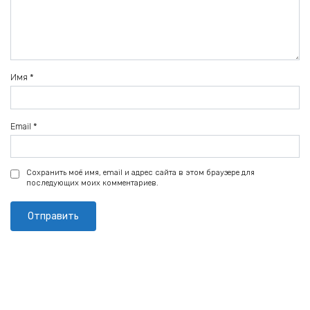
Имя
*
Email
*
Сохранить моё имя, email и адрес сайта в этом браузере для
последующих моих комментариев.