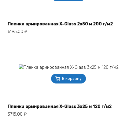
Пленка армированная X-Glass 2х50 м 200 г/м2
6195,00
₽
В корзину
Пленка армированная X-Glass 3х25 м 120 г/м2
3715,00
₽