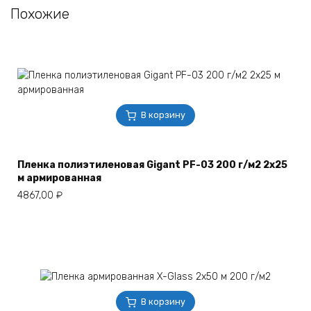
Похожие
В корзину
Пленка полиэтиленовая Gigant PF-03 200 г/м2 2х25
м армированная
4867,00
₽
В корзину