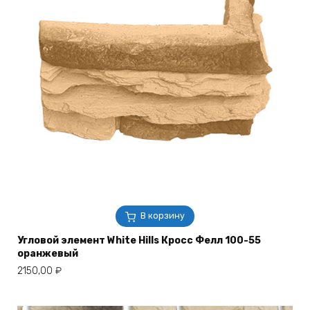
В корзину
Угловой элемент White Hills Кросс Фелл 100-55
оранжевый
2150,00
₽