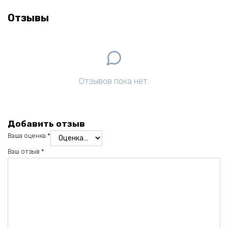
Отзывы
Отзывов пока нет.
Добавить отзыв
Ваша оценка
*
Ваш отзыв
*