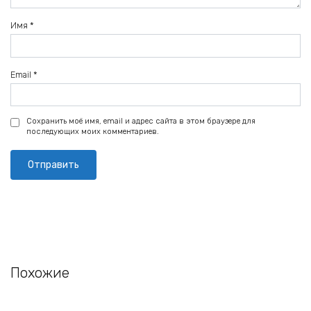
Имя
*
Email
*
Сохранить моё имя, email и адрес сайта в этом браузере для
последующих моих комментариев.
Похожие