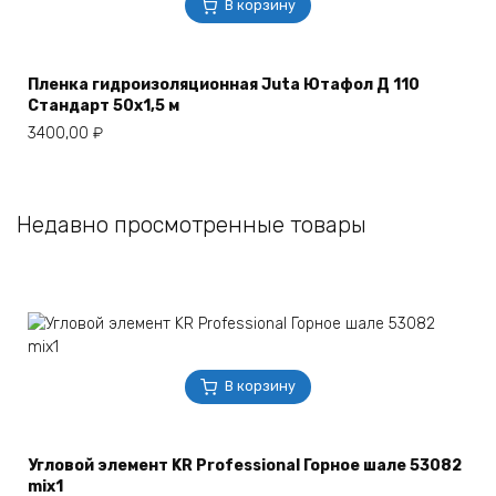
В корзину
Пленка гидроизоляционная Juta Ютафол Д 110
Стандарт 50х1,5 м
3400,00
₽
Недавно просмотренные товары
В корзину
Угловой элемент KR Professional Горное шале 53082
mix1