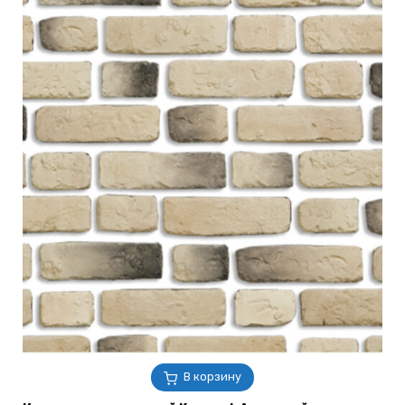
В корзину