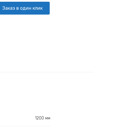
Заказ в один клик
1200 мм