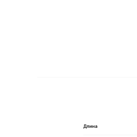
Длина