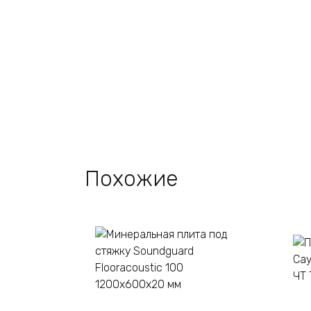
Похожие