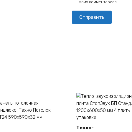
моих комментариев.
Тепло-