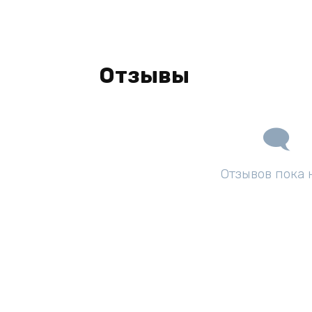
Отзывы
Отзывов пока 