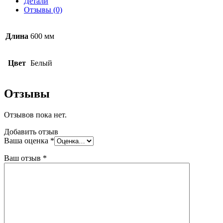
Детали
Board
Отзывы (0)
600х600х15
мм
Длина
600 мм
Цвет
Белый
Отзывы
Отзывов пока нет.
Добавить отзыв
Ваша оценка
*
Ваш отзыв
*