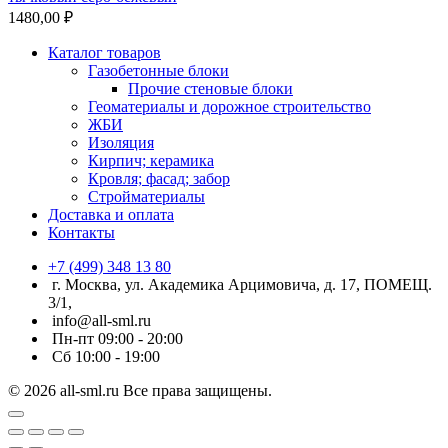
1480,00
₽
Каталог товаров
Газобетонные блоки
Прочие стеновые блоки
Геоматериалы и дорожное строительство
ЖБИ
Изоляция
Кирпич; керамика
Кровля; фасад; забор
Стройматериалы
Доставка и оплата
Контакты
+7 (499) 348 13 80
г. Москва, ул. Академика Арцимовича, д. 17, ПОМЕЩ.
3/1,
info@all-sml.ru
Пн-пт 09:00 - 20:00
Сб 10:00 - 19:00
© 2026 all-sml.ru Все права защищены.