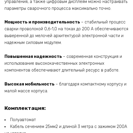
управления, а также цифровым дисплеям можно настраивать
параметры сварочного процесса максимально точно.
Мощность и производительность
– стабильный процесс
сварки проволокой 0,6-1,0 на токах до 200 А обеспечиваются
выверенной до мелочей архитектурой электронной части и
надежным силовым модулем.
Повышенная надежность
– современная конструкция и
использование высококачественных электронных
компонентов обеспечивают длительный ресурс в работе.
Высокая мобильность
– благодаря компактному корпусу и
малой массе корпуса.
Комплектация:
Полуавтомат
Кабель сечением 25мм2 и длиной 3 метра с зажимом 200А