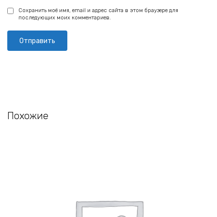
Сохранить моё имя, email и адрес сайта в этом браузере для
последующих моих комментариев.
Похожие