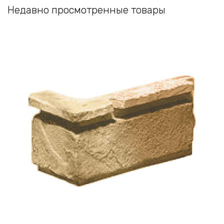
Недавно просмотренные товары