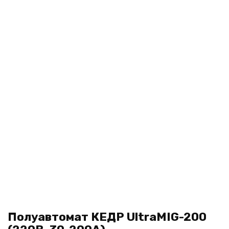
Полуавтомат КЕДР UltraMIG-200