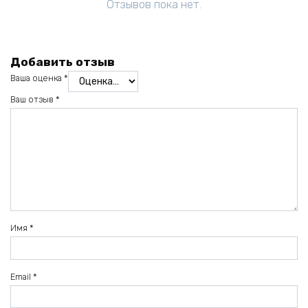
Отзывов пока нет.
Добавить отзыв
Ваша оценка
*
Ваш отзыв
*
Имя
*
Email
*