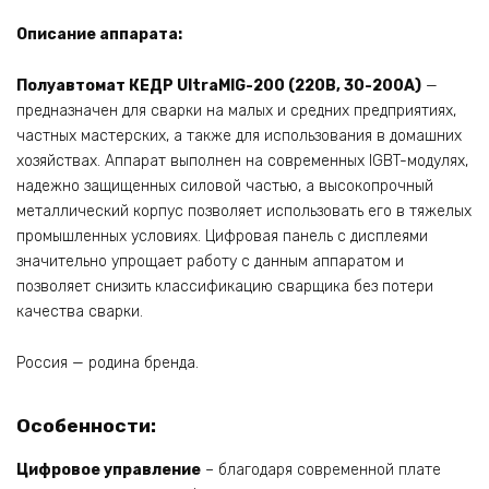
Описание аппарата:
Полуавтомат КЕДР UltraMIG-200 (220В, 30-200А)
—
предназначен для сварки на малых и средних предприятиях,
частных мастерских, а также для использования в домашних
хозяйствах. Аппарат выполнен на современных IGBT-модулях,
надежно защищенных силовой частью, а высокопрочный
металлический корпус позволяет использовать его в тяжелых
промышленных условиях. Цифровая панель с дисплеями
значительно упрощает работу с данным аппаратом и
позволяет снизить классификацию сварщика без потери
качества сварки.
Россия — родина бренда.
Особенности:
Цифровое управление
– благодаря современной плате