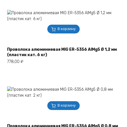
В корзину
Проволока алюминиевая MIG ER-5356 AlMg5 Ø 1,2 мм
(пластик кат. 6 кг)
778,00
₽
В корзину
Проволока алюминиевая MIG ER-5356 AlMg5 Ø 0,8 мм