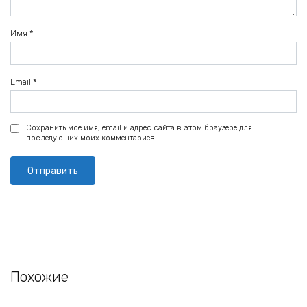
Имя
*
Email
*
Сохранить моё имя, email и адрес сайта в этом браузере для
последующих моих комментариев.
Похожие