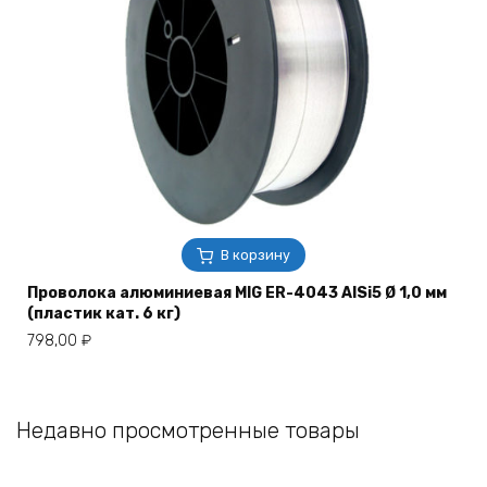
В корзину
Проволока алюминиевая MIG ER-4043 AlSi5 Ø 1,0 мм
(пластик кат. 6 кг)
798,00
₽
Недавно просмотренные товары