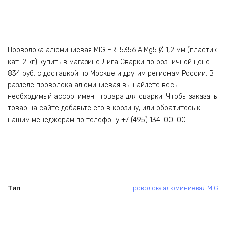
Проволока алюминиевая MIG ER-5356 AlMg5 Ø 1,2 мм (пластик
кат. 2 кг) купить в магазине Лига Сварки по розничной цене
834 руб. с доставкой по Москве и другим регионам России. В
разделе проволока алюминиевая вы найдёте весь
необходимый ассортимент товара для сварки. Чтобы заказать
товар на сайте добавьте его в корзину, или обратитесь к
нашим менеджерам по телефону +7 (495) 134-00-00.
Тип
Проволока алюминиевая MIG