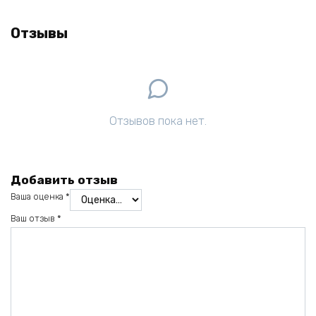
Отзывы
Отзывов пока нет.
Добавить отзыв
Ваша оценка
*
Ваш отзыв
*