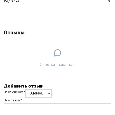
Род тока
DC
Отзывы
Отзывов пока нет.
Добавить отзыв
Ваша оценка
*
Ваш отзыв
*