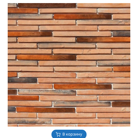
В корзину