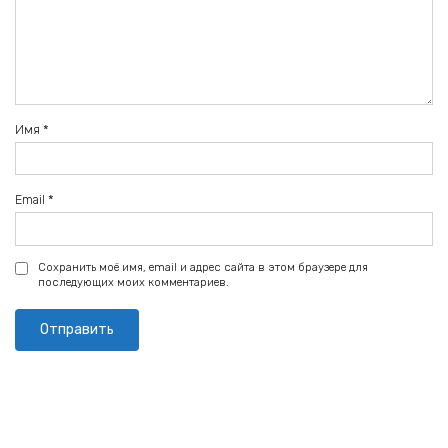
Имя
*
Email
*
Сохранить моё имя, email и адрес сайта в этом браузере для
последующих моих комментариев.