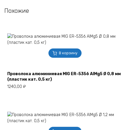
Похожие
В корзину
Проволока алюминиевая MIG ER-5356 AlMg5 Ø 0,8 мм
(пластик кат. 0,5 кг)
1240,00
₽