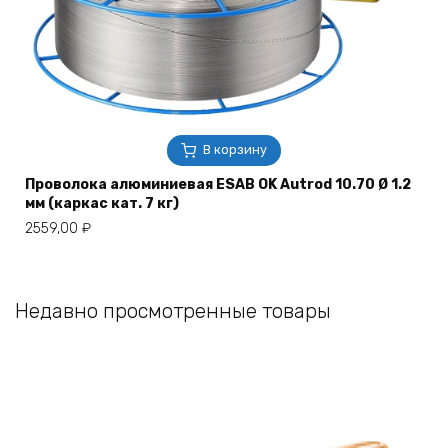
В корзину
Проволока алюминиевая ESAB OK Autrod 10.70 Ø 1.2
мм (каркас кат. 7 кг)
2559,00
₽
Недавно просмотренные товары