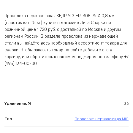
Проволока нержавеющая КЕДР MIG ER-308LSi Ø 0,8 мм
(пластик кат. 15 кг) купить в магазине Лига Сварки по
розничной цене 1 720 руб. с доставкой по Москве и другим
регионам России. В разделе проволока из нержавеющей
стали вы найдёте весь необходимый ассортимент товара для
сварки. Чтобы заказать товар на сайте добавьте его в
корзину, или обратитесь к нашим менеджерам по телефону +7
(495) 134-00-00.
Удлинение, %
36
Тип
Проволока нержавеющая MIG