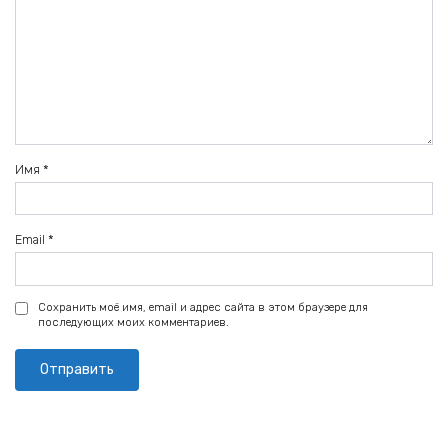
Имя
*
Email
*
Сохранить моё имя, email и адрес сайта в этом браузере для
последующих моих комментариев.