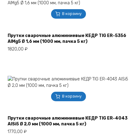
В корзину
Прутки сварочные алюминиевые КЕДР TIG ER-5356
AlMg5 Ø 1,6 мм (1000 мм, пачка 5 кг)
1820,00
₽
В корзину
Прутки сварочные алюминиевые КЕДР TIG ER-4043
AlSi5 Ø 2,0 мм (1000 мм, пачка 5 кг)
1770,00
₽