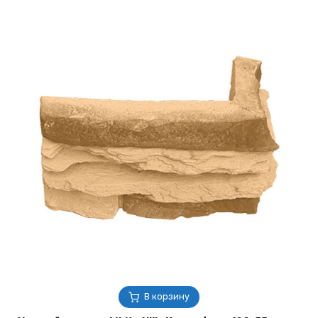
В корзину