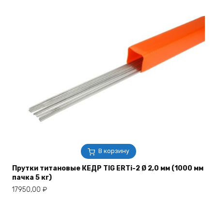
В корзину
Прутки титановые КЕДР TIG ERTi-2 Ø 2,0 мм (1000 мм
пачка 5 кг)
17950,00
₽