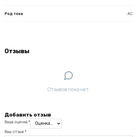
Род тока
AC
Отзывы
Отзывов пока нет.
Добавить отзыв
Ваша оценка
*
Ваш отзыв
*