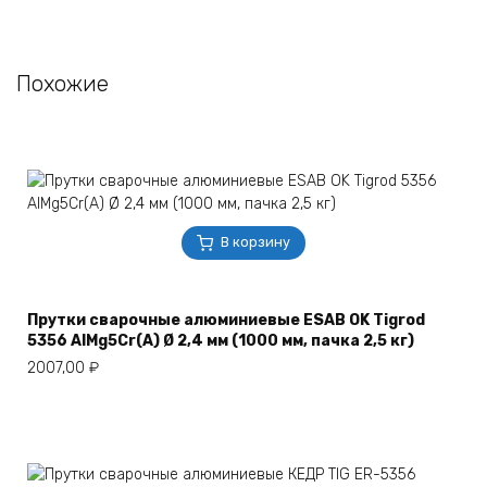
Похожие
В корзину
Прутки сварочные алюминиевые ESAB OK Tigrod
5356 AlMg5Cr(A) Ø 2,4 мм (1000 мм, пачка 2,5 кг)
2007,00
₽