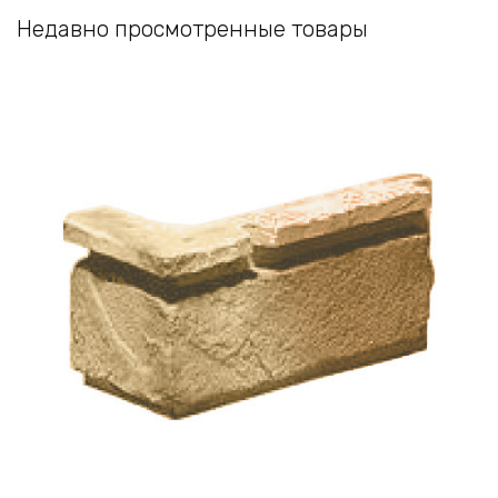
Недавно просмотренные товары