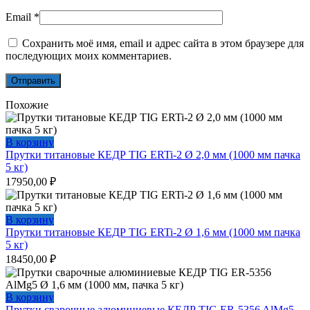
Email
*
Сохранить моё имя, email и адрес сайта в этом браузере для
последующих моих комментариев.
Похожие
В корзину
Прутки титановые КЕДР TIG ERTi-2 Ø 2,0 мм (1000 мм пачка
5 кг)
17950,00
₽
В корзину
Прутки титановые КЕДР TIG ERTi-2 Ø 1,6 мм (1000 мм пачка
5 кг)
18450,00
₽
В корзину
Прутки сварочные алюминиевые КЕДР TIG ER-5356 AlMg5