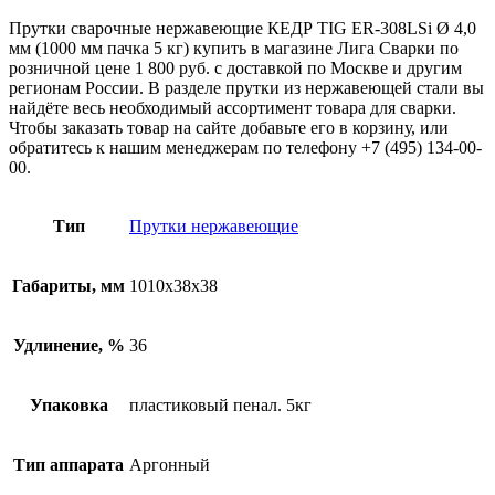
Прутки сварочные нержавеющие КЕДР TIG ER-308LSi Ø 4,0
мм (1000 мм пачка 5 кг) купить в магазине Лига Сварки по
розничной цене 1 800 руб. с доставкой по Москве и другим
регионам России. В разделе прутки из нержавеющей стали вы
найдёте весь необходимый ассортимент товара для сварки.
Чтобы заказать товар на сайте добавьте его в корзину, или
обратитесь к нашим менеджерам по телефону +7 (495) 134-00-
00.
Тип
Прутки нержавеющие
Габариты, мм
1010х38х38
Удлинение, %
36
Упаковка
пластиковый пенал. 5кг
Тип аппарата
Аргонный