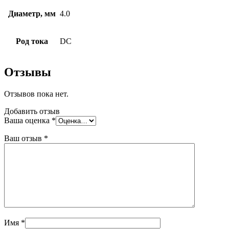
Диаметр, мм
4.0
Род тока
DC
Отзывы
Отзывов пока нет.
Добавить отзыв
Ваша оценка
*
Ваш отзыв
*
Имя
*