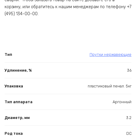
корзину, или обратитесь к нашим менеджерам по телефону +7
(495) 134-00-00.
Тип
Прутки нержавеющие
Удлинение, %
36
Упаковка
пластиковый пенал. 5кг
Тип аппарата
Аргонный
Диаметр, мм
3.2
Род тока
DC