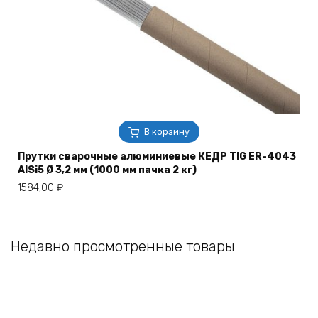
В корзину
Прутки сварочные алюминиевые КЕДР TIG ER-4043
AlSi5 Ø 3,2 мм (1000 мм пачка 2 кг)
1584,00
₽
Недавно просмотренные товары