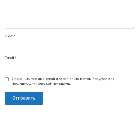
Имя
*
Email
*
Сохранить моё имя, email и адрес сайта в этом браузере для
последующих моих комментариев.