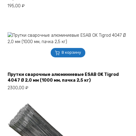
195,00
₽
В корзину
Прутки сварочные алюминиевые ESAB OK Tigrod
4047 Ø 2,0 мм (1000 мм, пачка 2,5 кг)
2300,00
₽