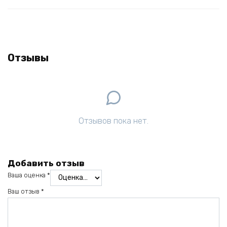
Отзывы
Отзывов пока нет.
Добавить отзыв
Ваша оценка
*
Ваш отзыв
*