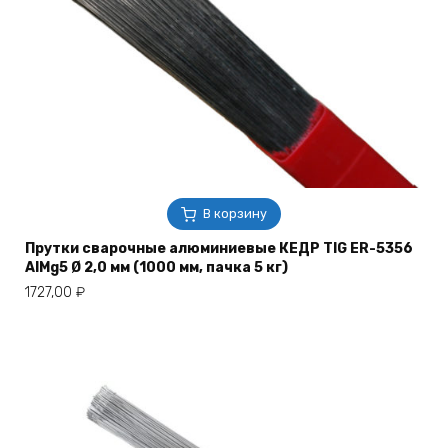
В корзину
Прутки сварочные алюминиевые КЕДР TIG ER-5356
AlMg5 Ø 2,0 мм (1000 мм, пачка 5 кг)
1727,00
₽